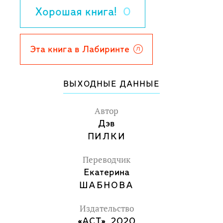
Хорошая книга!
0
Эта книга в Лабиринте
ВЫХОДНЫЕ ДАННЫЕ
Автор
Дэв
ПИЛКИ
Переводчик
Екатерина
ШАБНОВА
Издательство
«АСТ», 2020