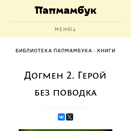
МЕНЮ
БИБЛИОТЕКА ПАПМАМБУКА
КНИГИ
Догмен 2. Герой
без поводка