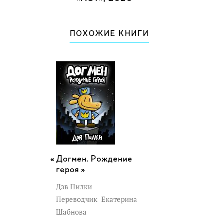
ПОХОЖИЕ КНИГИ
Догмен. Рождение
героя »
Дэв Пилки
Переводчик
Екатерина
Шабнова