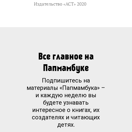
Издательство «АСТ» 2020
Все главное на
Папмамбуке
Подпишитесь на
материалы «Папмамбука» –
и каждую неделю вы
будете узнавать
интересное о книгах, их
создателях и читающих
детях.