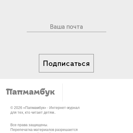
Подписаться
© 2026 «Папмамбук» - Интернет-журнал
для тех, кто читает детям..
Все права защищены.
Перепечатка материалов разрешается