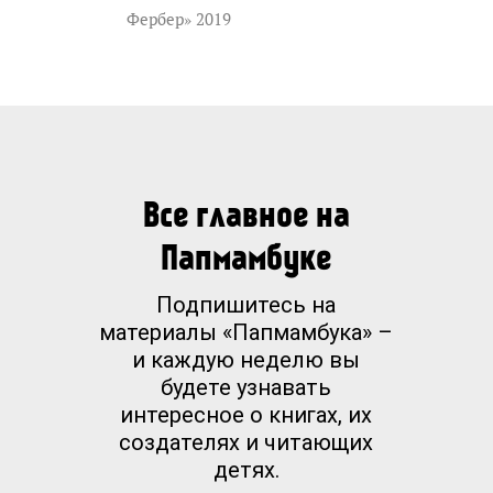
Фербер» 2019
Все главное на
Папмамбуке
Подпишитесь на
материалы «Папмамбука» –
и каждую неделю вы
будете узнавать
интересное о книгах, их
создателях и читающих
детях.