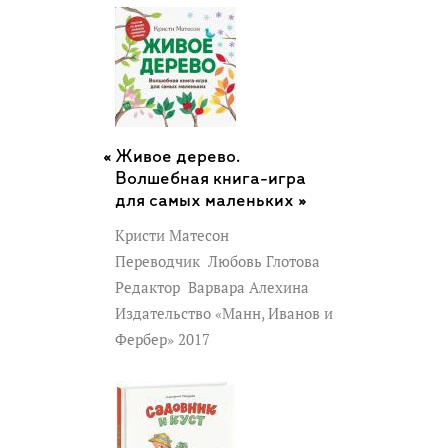
Живое дерево.
Волшебная книга-игра
для самых маленьких »
Кристи Матесон
Переводчик
Любовь Глотова
Редактор
Варвара Алехина
Издательство «Манн, Иванов и
Фербер» 2017