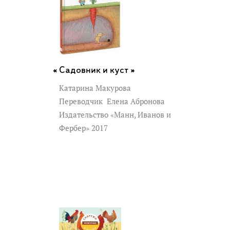
Садовник и куст »
Катарина Макурова
Переводчик
Елена Абронова
Издательство «Манн, Иванов и
Фербер» 2017