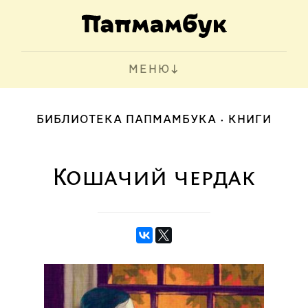
МЕНЮ
БИБЛИОТЕКА ПАПМАМБУКА
КНИГИ
Кошачий чердак