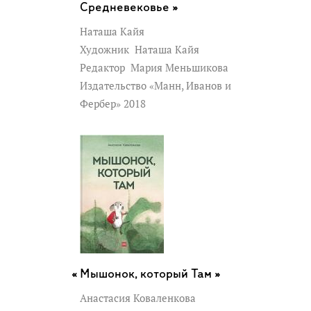
Средневековье »
Наташа Кайя
Художник
Наташа Кайя
Редактор
Мария Меньшикова
Издательство «Манн, Иванов и
Фербер» 2018
Мышонок, который Там »
Анастасия Коваленкова