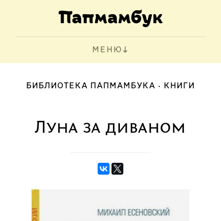
МЕНЮ
БИБЛИОТЕКА ПАПМАМБУКА
КНИГИ
Луна за диваном