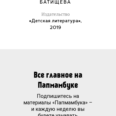
БАТИЩЕВА
Издательство
«Детская литература»,
2019
Все главное на
Папмамбуке
Подпишитесь на
материалы «Папмамбука» –
и каждую неделю вы
будете узнавать