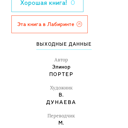
Хорошая книга!
0
Для среднего школьного возраста.
Эта книга в Лабиринте
ВЫХОДНЫЕ ДАННЫЕ
Автор
Элинор
ПОРТЕР
Художник
В.
ДУНАЕВА
Переводчик
М.