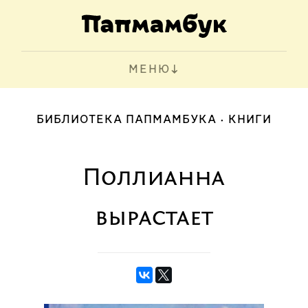
МЕНЮ
БИБЛИОТЕКА ПАПМАМБУКА
КНИГИ
Поллианна
вырастает