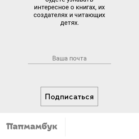
интересное о книгах, их
создателях и читающих
детях.
Подписаться