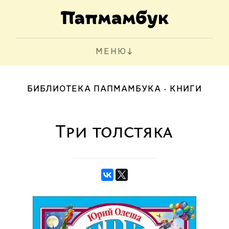
МЕНЮ
БИБЛИОТЕКА ПАПМАМБУКА
КНИГИ
Три толстяка