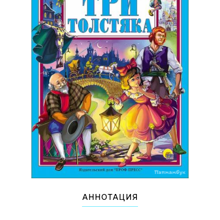
АННОТАЦИЯ