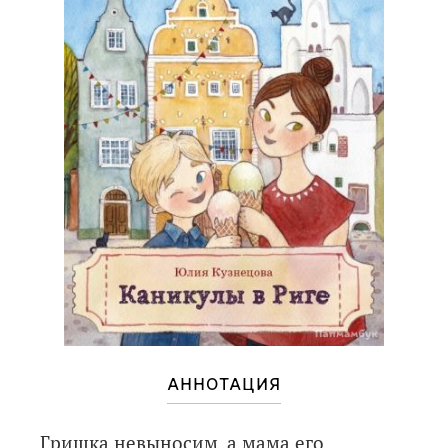
АННОТАЦИЯ
Гришка невыносим, а мама его