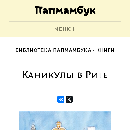
МЕНЮ
БИБЛИОТЕКА ПАПМАМБУКА
КНИГИ
Каникулы в Риге