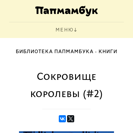
МЕНЮ
БИБЛИОТЕКА ПАПМАМБУКА
КНИГИ
Сокровище
королевы (#2)