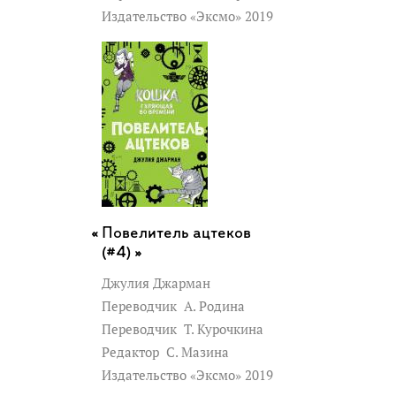
Издательство «Эксмо» 2019
Повелитель ацтеков
(#4) »
Джулия Джарман
Переводчик
А. Родина
Переводчик
Т. Курочкина
Редактор
С. Мазина
Издательство «Эксмо» 2019