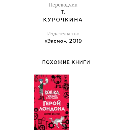
Переводчик
Т.
КУРОЧКИНА
Издательство
«Эксмо», 2019
ПОХОЖИЕ КНИГИ