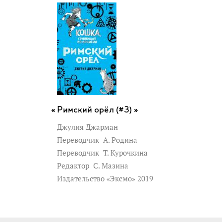
Римский орёл (#3) »
Джулия Джарман
Переводчик
А. Родина
Переводчик
Т. Курочкина
Редактор
С. Мазина
Издательство «Эксмо» 2019