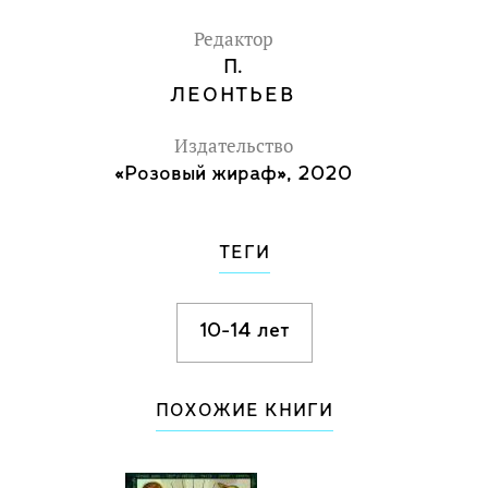
Редактор
П.
ЛЕОНТЬЕВ
Издательство
«Розовый жираф», 2020
ТЕГИ
10-14 лет
ПОХОЖИЕ КНИГИ