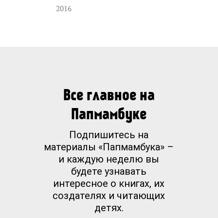
2016
Все главное на
Папмамбуке
Подпишитесь на
материалы «Папмамбука» –
и каждую неделю вы
будете узнавать
интересное о книгах, их
создателях и читающих
детях.