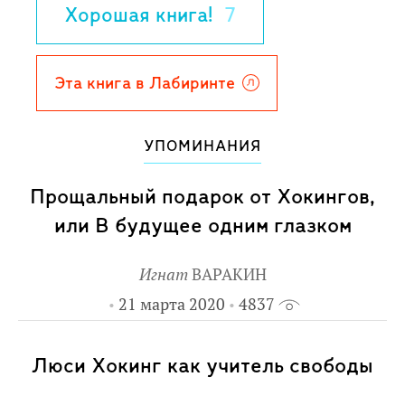
Хорошая книга!
7
Эта книга в Лабиринте
УПОМИНАНИЯ
Прощальный подарок от Хокингов,
или В будущее одним глазком
Игнат
ВАРАКИН
21 марта 2020
4837
Люси Хокинг как учитель свободы