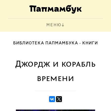
МЕНЮ
БИБЛИОТЕКА ПАПМАМБУКА
КНИГИ
Джордж и корабль
времени