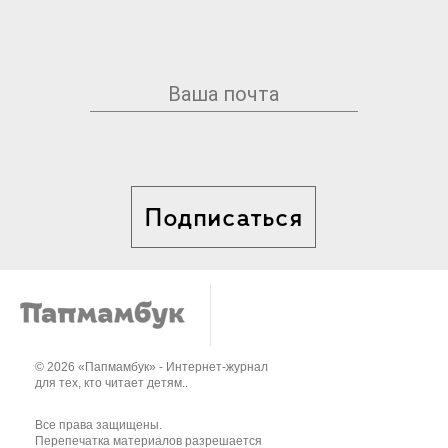
Подписаться
© 2026 «Папмамбук» - Интернет-журнал
для тех, кто читает детям..
Все права защищены.
Перепечатка материалов разрешается