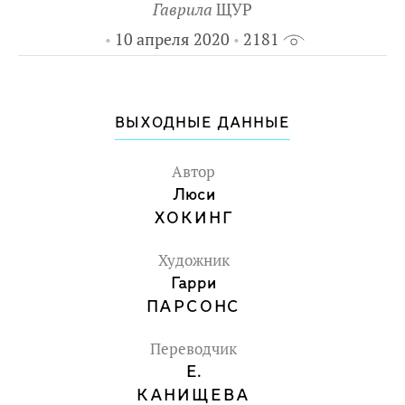
Гаврила
ЩУР
10 апреля 2020
2181
ВЫХОДНЫЕ ДАННЫЕ
Автор
Люси
ХОКИНГ
Художник
Гарри
ПАРСОНС
Переводчик
Е.
КАНИЩЕВА