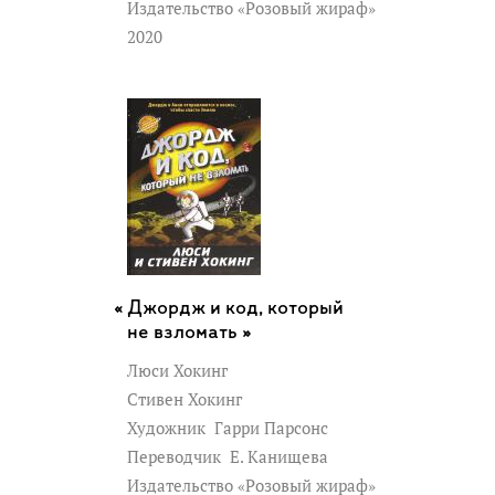
Издательство «Розовый жираф»
2020
Джордж и код, который
не взломать »
Люси Хокинг
Стивен Хокинг
Художник
Гарри Парсонс
Переводчик
Е. Канищева
Издательство «Розовый жираф»