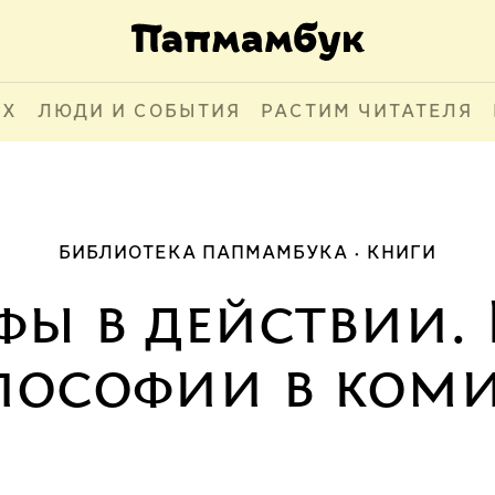
АХ
ЛЮДИ И СОБЫТИЯ
РАСТИМ ЧИТАТЕЛЯ
БИБЛИОТЕКА ПАПМАМБУКА
КНИГИ
ы в действии.
лософии в коми