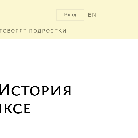
EN
Вход
ГОВОРЯТ ПОДРОСТКИ
 История
ксе