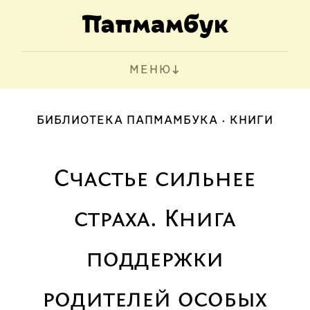
МЕНЮ
БИБЛИОТЕКА ПАПМАМБУКА
КНИГИ
Счастье сильнее
страха. Книга
поддержки
родителей особых