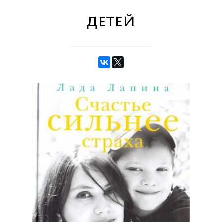
детей