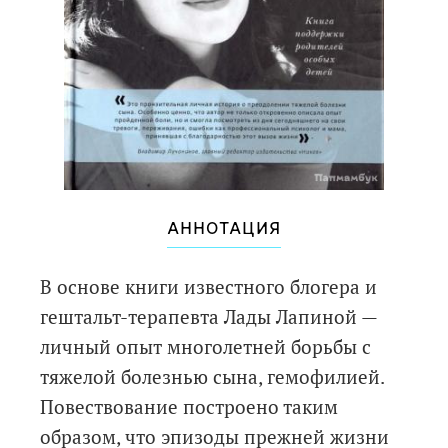
АННОТАЦИЯ
В основе книги известного блогера и
гештальт-терапевта Лады Лапиной —
личный опыт многолетней борьбы с
тяжелой болезнью сына, гемофилией.
Повествование построено таким
образом, что эпизоды прежней жизни