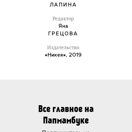
ЛАПИНА
Редактор
Яна
ГРЕЦОВА
Издательство
«Никея», 2019
Все главное на
Папмамбуке