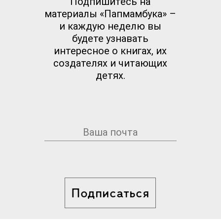
Подпишитесь на
материалы «Папмамбука» –
и каждую неделю вы
будете узнавать
интересное о книгах, их
создателях и читающих
детях.
Подписаться