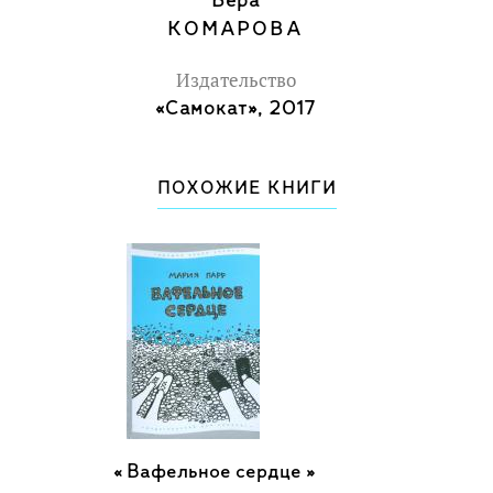
Вера
КОМАРОВА
Издательство
«Самокат», 2017
ПОХОЖИЕ КНИГИ
Вафельное сердце »