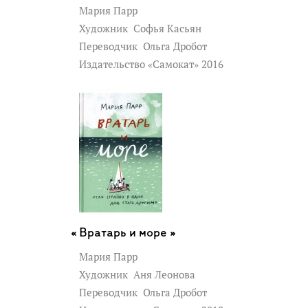
Мария Парр
Художник
Софья Касьян
Переводчик
Ольга Дробот
Издательство «Самокат» 2016
Вратарь и море »
Мария Парр
Художник
Аня Леонова
Переводчик
Ольга Дробот