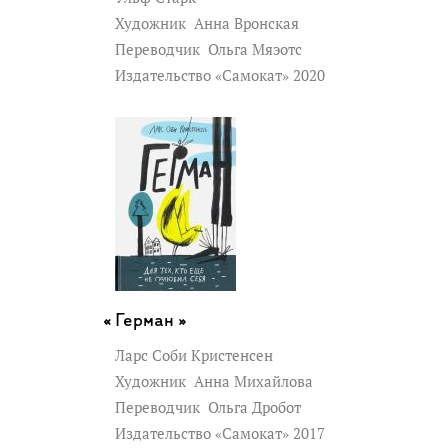
Художник
Анна Вронская
Переводчик
Ольга Мяэотс
Издательство «Самокат» 2020
Герман »
Ларс Соби Кристенсен
Художник
Анна Михайлова
Переводчик
Ольга Дробот
Издательство «Самокат» 2017