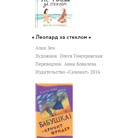
Леопард за стеклом »
Алки Зеи
Художник
Олеся Гонсеровская
Переводчик
Анна Ковалева
Издательство «Самокат» 2016