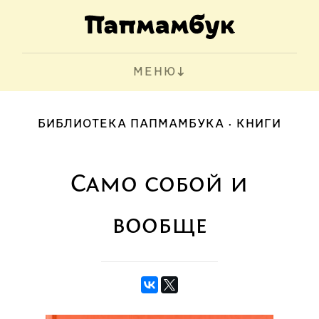
МЕНЮ
БИБЛИОТЕКА ПАПМАМБУКА
КНИГИ
Само собой и
вообще