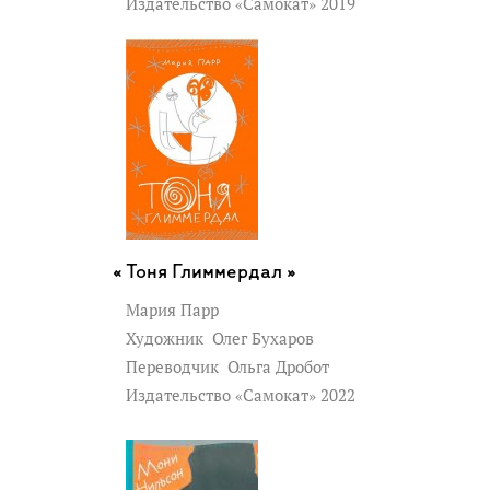
Издательство «Самокат» 2019
Тоня Глиммердал »
Мария Парр
Художник
Олег Бухаров
Переводчик
Ольга Дробот
Издательство «Самокат» 2022