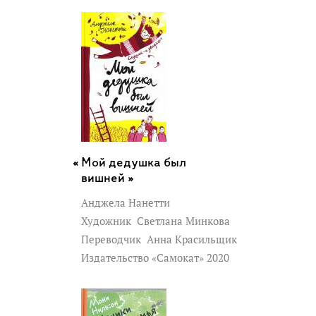
Мой дедушка был
вишней »
Анджела Нанетти
Художник
Светлана Минкова
Переводчик
Анна Красильщик
Издательство «Самокат» 2020