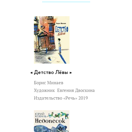
Детство Лёвы »
Борис Минаев
Художник
Евгения Двоскина
Издательство «Речь» 2019