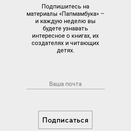
Подпишитесь на
материалы «Папмамбука» –
и каждую неделю вы
будете узнавать
интересное о книгах, их
создателях и читающих
детях.
Подписаться