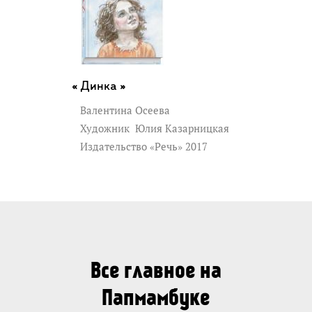
Динка »
Валентина Осеева
Художник
Юлия Казарницкая
Издательство «Речь» 2017
Все главное на
Папмамбуке