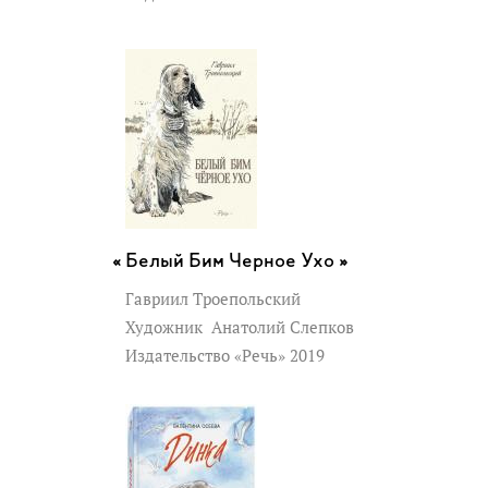
Белый Бим Черное Ухо »
Гавриил Троепольский
Художник
Анатолий Слепков
Издательство «Речь» 2019