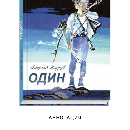
АННОТАЦИЯ