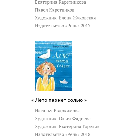
Екатерина Каретникова
Павел Каретников
Художник
Елена Жуковская
Издательство «Речь» 2017
Лето пахнет солью »
Наталья Евдокимова
Художник
Ольга Фадеева
Художник
Екатерина Горелик
Издательство «Речь» 2018