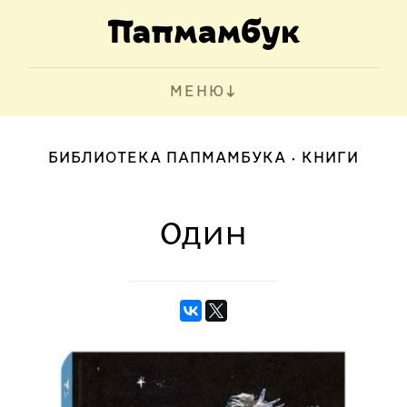
МЕНЮ
БИБЛИОТЕКА ПАПМАМБУКА
КНИГИ
Один