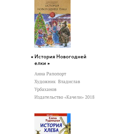
История Новогодней
елки »
Анна Рапопорт
Художник
Владислав
Урбаханов
Издательство «Качели» 2018