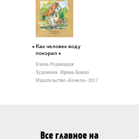
Как человек воду
покорил »
Елена Рудницкая
Художник
Ирина Божко
Издательство «Качели» 2017
Все главное на