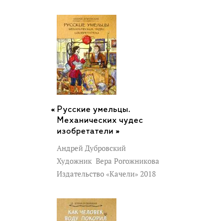
Русские умельцы.
Механических чудес
изобретатели »
Андрей Дубровский
Художник
Вера Рогожникова
Издательство «Качели» 2018