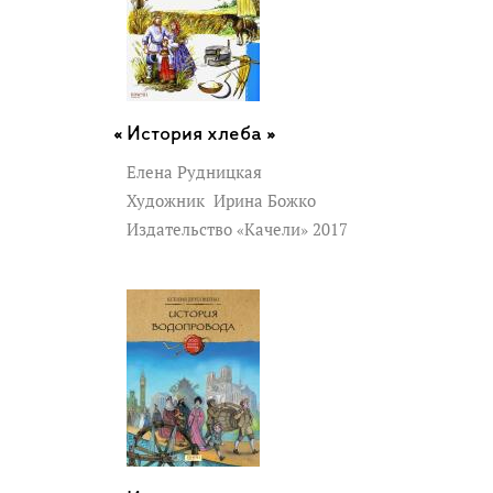
История хлеба »
Елена Рудницкая
Художник
Ирина Божко
Издательство «Качели» 2017