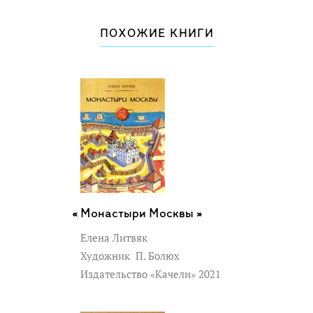
ПОХОЖИЕ КНИГИ
Монастыри Москвы »
Елена Литвяк
Художник
П. Болюх
Издательство «Качели» 2021