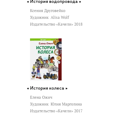
История водопровода »
Ксения Друговейко
Художник
Alisa Wolf
Издательство «Качели» 2018
История колеса »
Елена Ожич
Художник
Юлия Марголина
Издательство «Качели» 2017