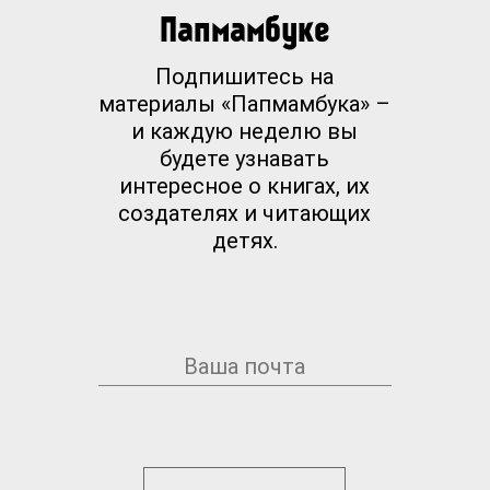
Папмамбуке
Подпишитесь на
материалы «Папмамбука» –
и каждую неделю вы
будете узнавать
интересное о книгах, их
создателях и читающих
детях.