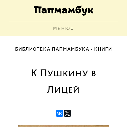
МЕНЮ
БИБЛИОТЕКА ПАПМАМБУКА
КНИГИ
К Пушкину в
Лицей