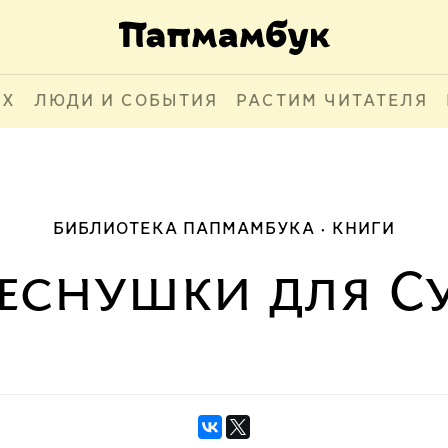
АХ
ЛЮДИ И СОБЫТИЯ
РАСТИМ ЧИТАТЕЛЯ
БИБЛИОТЕКА ПАПМАМБУКА
КНИГИ
еснушки для C