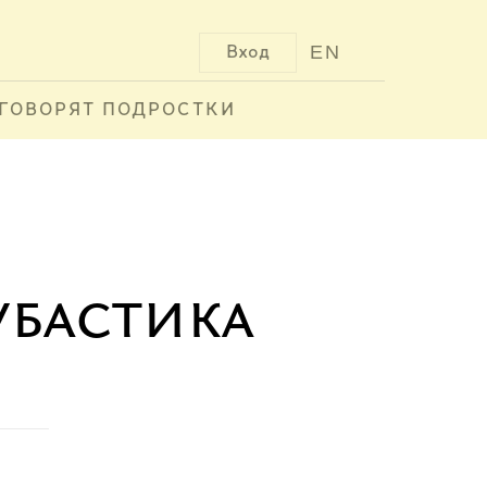
EN
Вход
ГОВОРЯТ ПОДРОСТКИ
убастика