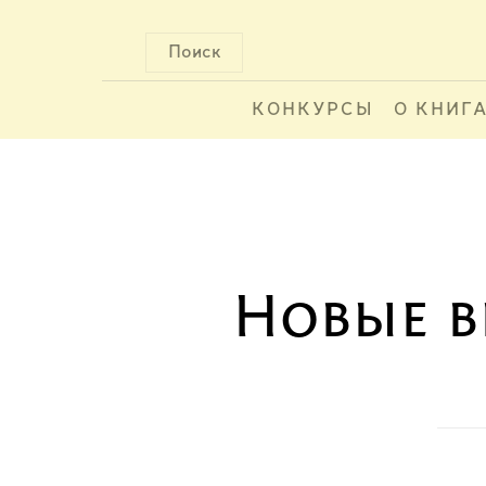
Поиск
КОНКУРСЫ
О КНИГ
Новые в