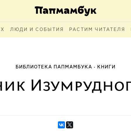
АХ
ЛЮДИ И СОБЫТИЯ
РАСТИМ ЧИТАТЕЛЯ
БИБЛИОТЕКА ПАПМАМБУКА
КНИГИ
ик Изумрудног