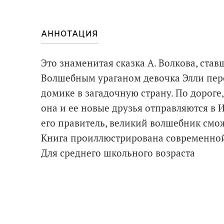
АННОТАЦИЯ
Это знаменитая сказка А. Волкова, ста
Волшебным ураганом девочка Элли пер
домике в загадочную страну. По дорог
она и ее новые друзья отправляются в 
его правитель, великий волшебник смо
Книга проиллюстрирована современно
Для среднего школьного возраста