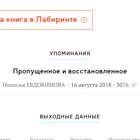
а книга в Лабиринте
УПОМИНАНИЯ
Пропущенное и восстановленное
Наталья
ЕВДОКИМОВА
16 августа 2018
3076
ВЫХОДНЫЕ ДАННЫЕ