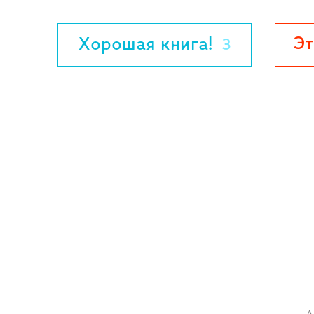
Эт
Хорошая книга!
3