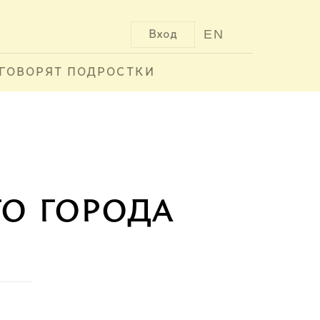
EN
Вход
ГОВОРЯТ ПОДРОСТКИ
о города