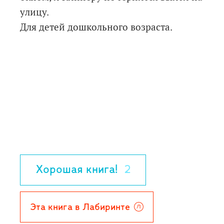
улицу.
Для детей дошкольного возраста.
Хорошая книга!
2
Эта книга в Лабиринте