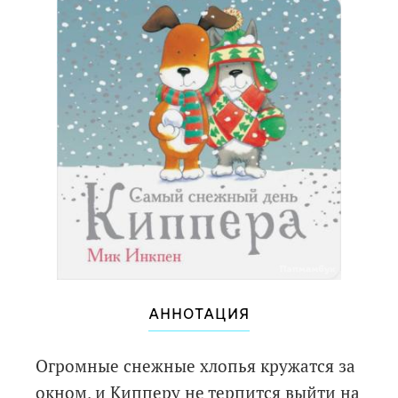
АННОТАЦИЯ
Огромные снежные хлопья кружатся за
окном, и Кипперу не терпится выйти на