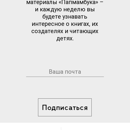
материалы «Папмамбука» –
и каждую неделю вы
будете узнавать
интересное о книгах, их
создателях и читающих
детях.
Подписаться