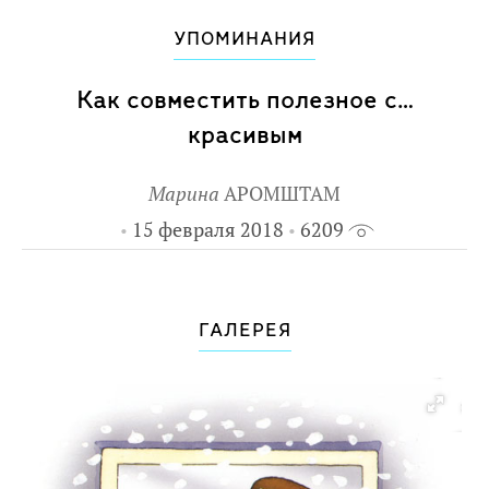
УПОМИНАНИЯ
Как совместить полезное с…
красивым
Марина
АРОМШТАМ
15 февраля 2018
6209
ГАЛЕРЕЯ