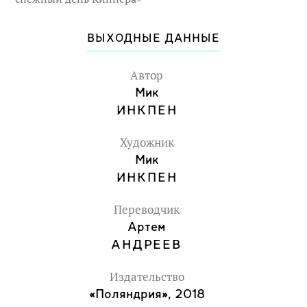
ВЫХОДНЫЕ ДАННЫЕ
Автор
Мик
ИНКПЕН
Художник
Мик
ИНКПЕН
Переводчик
Артем
АНДРЕЕВ
Издательство
«Поляндрия», 2018