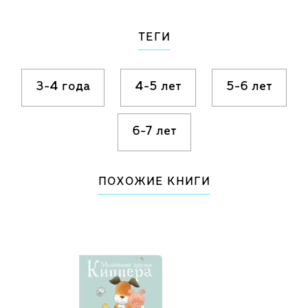
ТЕГИ
3-4 года
4-5 лет
5-6 лет
6-7 лет
ПОХОЖИЕ КНИГИ