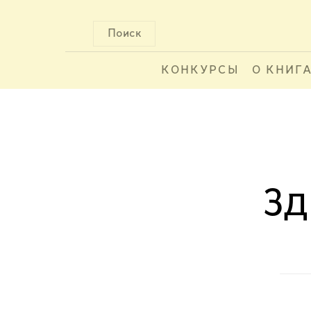
Поиск
КОНКУРСЫ
О КНИГ
Зд