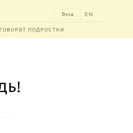
EN
Вход
ГОВОРЯТ ПОДРОСТКИ
дь!