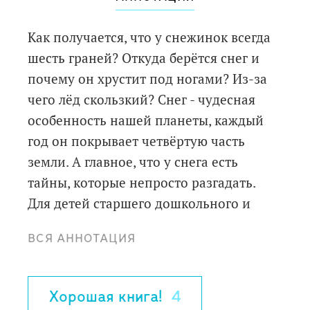
Как получается, что у снежинок всегда
шесть граней? Откуда берётся снег и
почему он хрустит под ногами? Из-за
чего лёд скользкий? Снег - чудесная
особенность нашей планеты, каждый
год он покрывает четвёртую часть
земли. А главное, что у снега есть
тайны, которые непросто разгадать.
Для детей старшего дошкольного и
младшего школьного возраста
ВСЯ АННОТАЦИЯ
2-е издание
Хорошая книга!
4