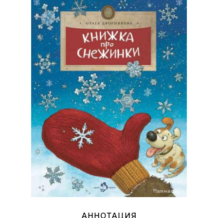
АННОТАЦИЯ