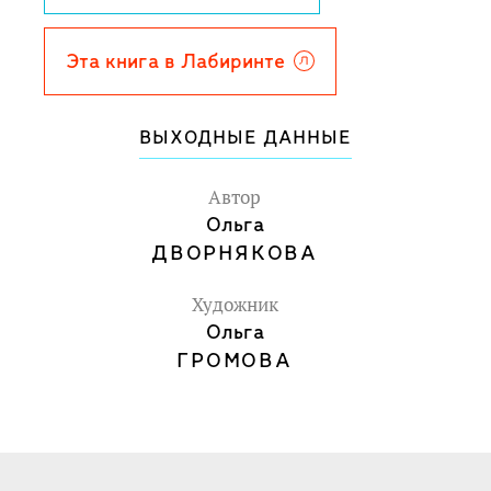
Эта книга в Лабиринте
ВЫХОДНЫЕ ДАННЫЕ
Автор
Ольга
ДВОРНЯКОВА
Художник
Ольга
ГРОМОВА