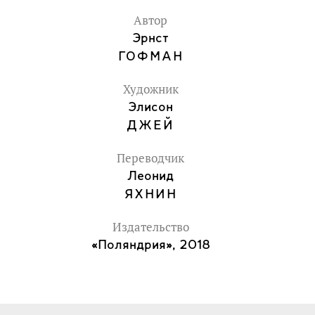
Автор
Эрнст
ГОФМАН
Художник
Элисон
ДЖЕЙ
Переводчик
Леонид
ЯХНИН
Издательство
«Поляндрия», 2018