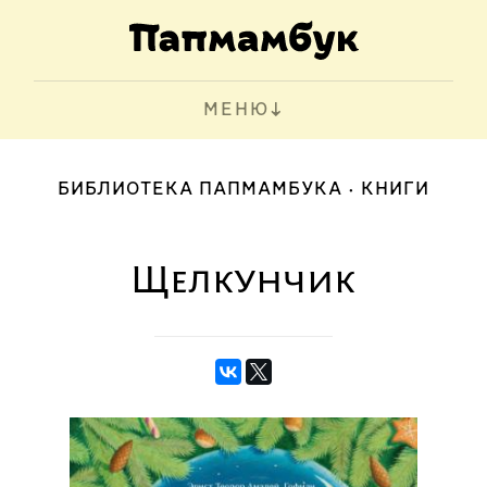
МЕНЮ
БИБЛИОТЕКА ПАПМАМБУКА
КНИГИ
Щелкунчик