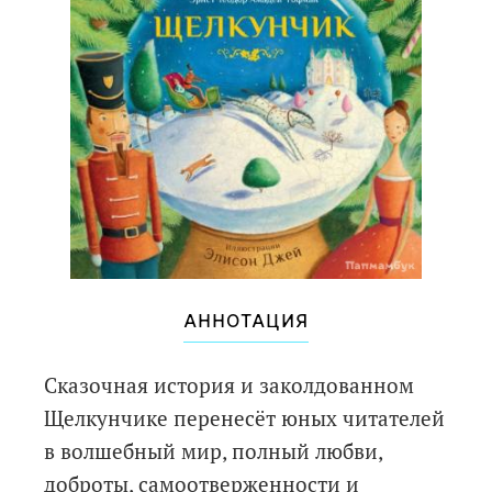
АННОТАЦИЯ
Сказочная история и заколдованном
Щелкунчике перенесёт юных читателей
в волшебный мир, полный любви,
доброты, самоотверженности и