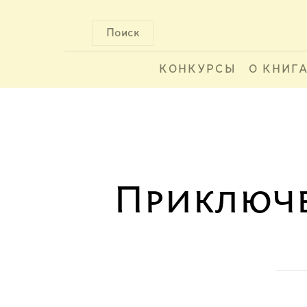
Поиск
КОНКУРСЫ
О КНИГ
Приключе