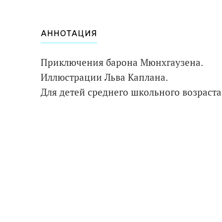
АННОТАЦИЯ
Приключения барона Мюнхгаузена.
Иллюстрации Льва Каплана.
Для детей среднего школьного возраста