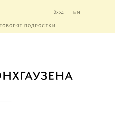
EN
Вход
ГОВОРЯТ ПОДРОСТКИ
нхгаузена