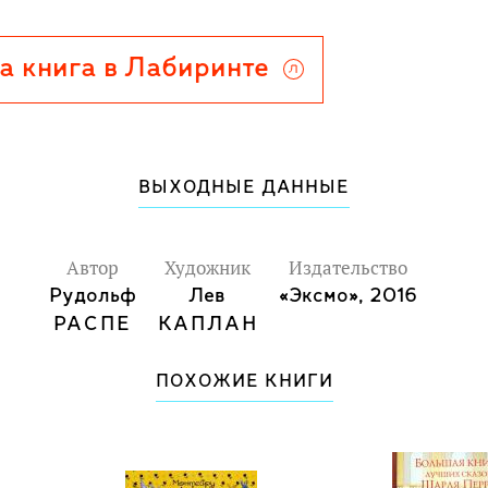
а книга в Лабиринте
ВЫХОДНЫЕ ДАННЫЕ
Автор
Художник
Издательство
Рудольф
Лев
«Эксмо», 2016
РАСПЕ
КАПЛАН
ПОХОЖИЕ КНИГИ