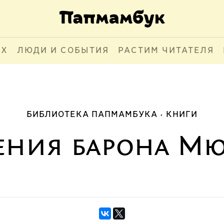
АХ
ЛЮДИ И СОБЫТИЯ
РАСТИМ ЧИТАТЕЛЯ
БИБЛИОТЕКА ПАПМАМБУКА
КНИГИ
ния барона Мю