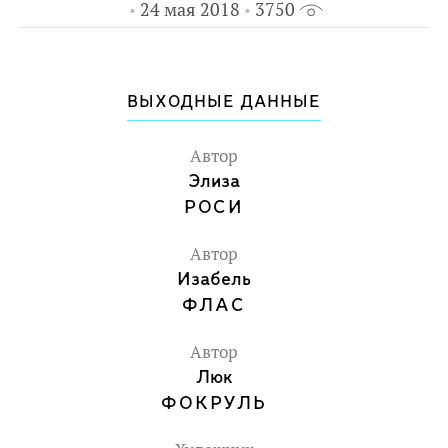
24 мая 2018
3750
ВЫХОДНЫЕ ДАННЫЕ
Автор
Элиза
РОСИ
Автор
Изабель
ФЛАС
Автор
Люк
ФОКРУЛЬ