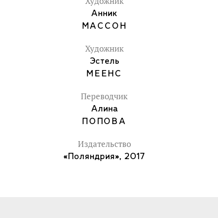
Художник
Анник
МАССОН
Художник
Эстель
МЕЕНС
Переводчик
Алина
ПОПОВА
Издательство
«Поляндрия», 2017