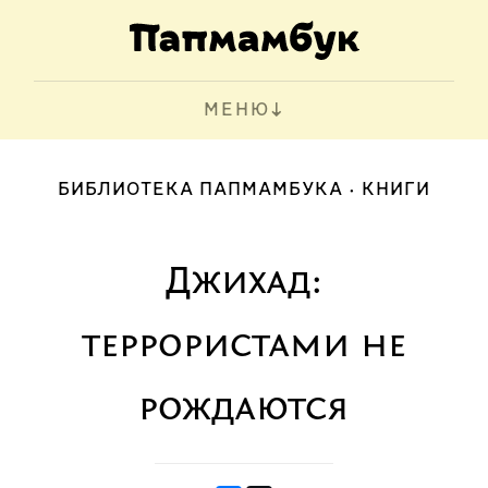
МЕНЮ
БИБЛИОТЕКА ПАПМАМБУКА
КНИГИ
Джихад:
террористами не
рождаются