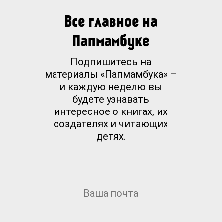
Все главное на
Папмамбуке
Подпишитесь на
материалы «Папмамбука» –
и каждую неделю вы
будете узнавать
интересное о книгах, их
создателях и читающих
детях.