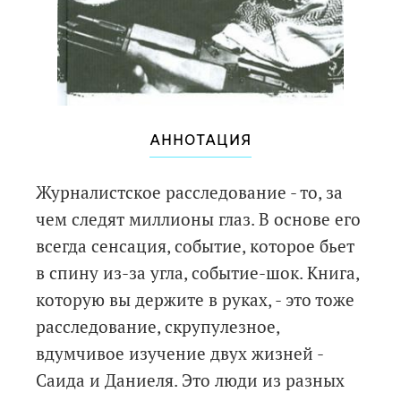
АННОТАЦИЯ
Журналистское расследование - то, за
чем следят миллионы глаз. В основе его
всегда сенсация, событие, которое бьет
в спину из-за угла, событие-шок. Книга,
которую вы держите в руках, - это тоже
расследование, скрупулезное,
вдумчивое изучение двух жизней -
Саида и Даниеля. Это люди из разных