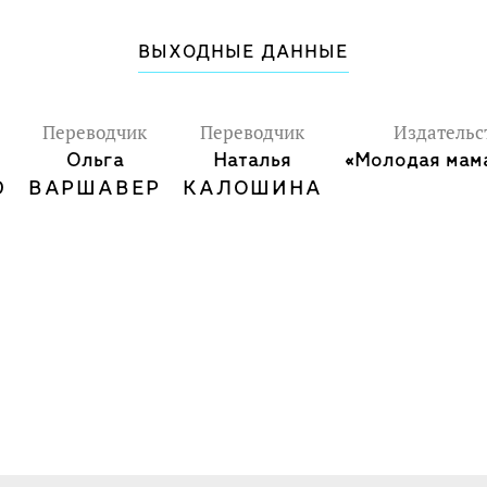
ВЫХОДНЫЕ ДАННЫЕ
Переводчик
Переводчик
Издательс
Ольга
Наталья
«Молодая мама
Ю
ВАРШАВЕР
КАЛОШИНА