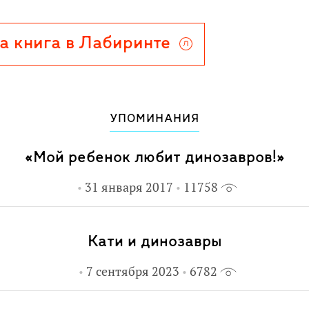
а книга в Лабиринте
УПОМИНАНИЯ
«Мой ребенок любит динозавров!»
31 января 2017
11758
Кати и динозавры
7 сентября 2023
6782