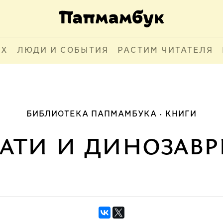
АХ
ЛЮДИ И СОБЫТИЯ
РАСТИМ ЧИТАТЕЛЯ
БИБЛИОТЕКА ПАПМАМБУКА
КНИГИ
ати и динозав