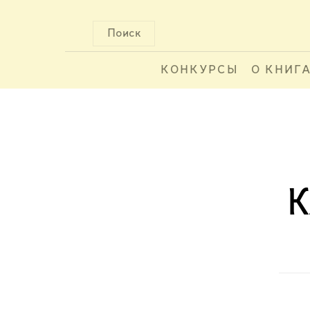
Поиск
КОНКУРСЫ
О КНИГ
К