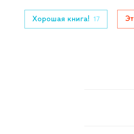
Эт
Хорошая книга!
17