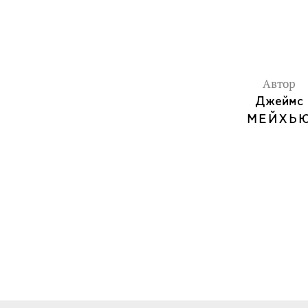
Автор
Джеймс
МЕЙХЬ