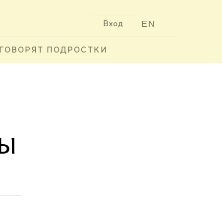
EN
Вход
ГОВОРЯТ ПОДРОСТКИ
ры