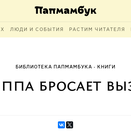
АХ
ЛЮДИ И СОБЫТИЯ
РАСТИМ ЧИТАТЕЛЯ
БИБЛИОТЕКА ПАПМАМБУКА
КНИГИ
ппа бросает вы