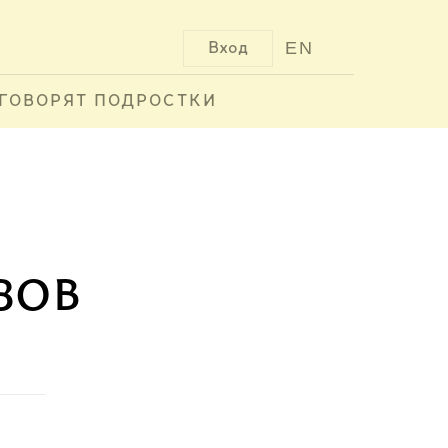
EN
Вход
ГОВОРЯТ ПОДРОСТКИ
зов