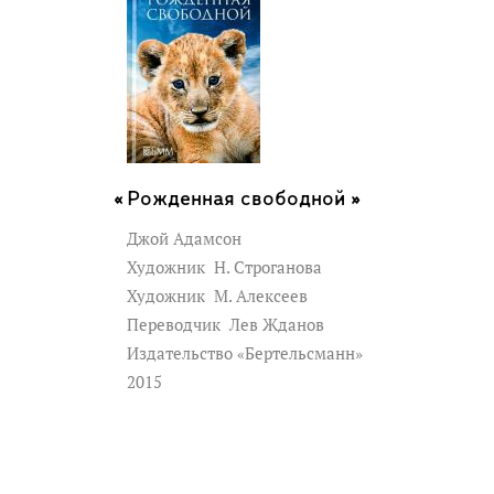
Рожденная свободной »
Джой Адамсон
Художник
Н. Строганова
Художник
М. Алексеев
Переводчик
Лев Жданов
Издательство «Бертельсманн»
2015