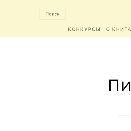
Поиск
КОНКУРСЫ
О КНИГ
Пи