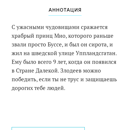
АННОТАЦИЯ
С ужасными чудовищами сражается
храбрый принц Мио, которого раньше
звали просто Буссе, и был он сирота, и
жил на шведской улице Уппландсгатан.
Ему было всего 9 лет, когда он появился
в Стране Далекой. Злодеев можно
победить, если ты не трус и защищаешь
дорогих тебе людей.