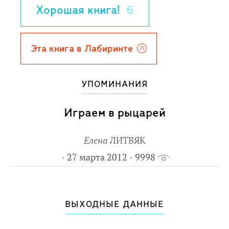
Хорошая книга!
6
Эта книга в Лабиринте
УПОМИНАНИЯ
Играем в рыцарей
Елена
ЛИТВЯК
27 марта 2012
9998
ВЫХОДНЫЕ ДАННЫЕ