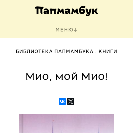
МЕНЮ
БИБЛИОТЕКА ПАПМАМБУКА
КНИГИ
Мио, мой Мио!