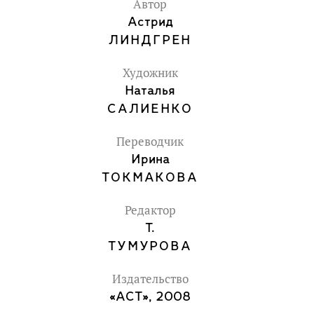
Автор
Астрид
ЛИНДГРЕН
Художник
Наталья
САЛИЕНКО
Переводчик
Ирина
ТОКМАКОВА
Редактор
Т.
ТУМУРОВА
Издательство
«АСТ», 2008