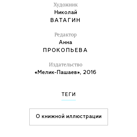
Художник
Николай
ВАТАГИН
Редактор
Анна
ПРОКОПЬЕВА
Издательство
«Мелик-Пашаев», 2016
ТЕГИ
О книжной иллюстрации