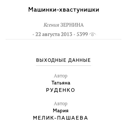
Машинки-хвастунишки
Ксения
ЗЕРНИНА
22 августа 2013
5399
ВЫХОДНЫЕ ДАННЫЕ
Автор
Татьяна
РУДЕНКО
Автор
Мария
МЕЛИК-ПАШАЕВА