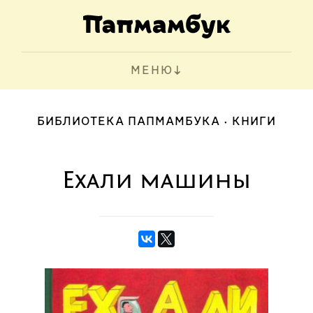
МЕНЮ
БИБЛИОТЕКА ПАПМАМБУКА
КНИГИ
Ехали машины