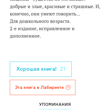
добрые и злые, красивые и страшные. И,
конечно, они умеют говорить...
Для дошкольного возраста.
2-е издание, исправленное и
дополненное.
Хорошая книга!
21
Эта книга в Лабиринте
УПОМИНАНИЯ