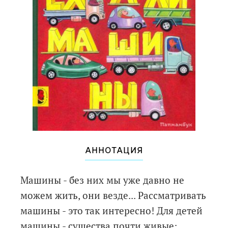
АННОТАЦИЯ
Машины - без них мы уже давно не
можем жить, они везде... Рассматривать
машины - это так интересно! Для детей
машины - существа почти живые: