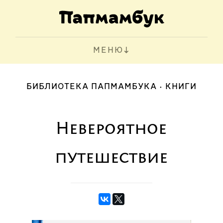
МЕНЮ
БИБЛИОТЕКА ПАПМАМБУКА
КНИГИ
Невероятное
путешествие