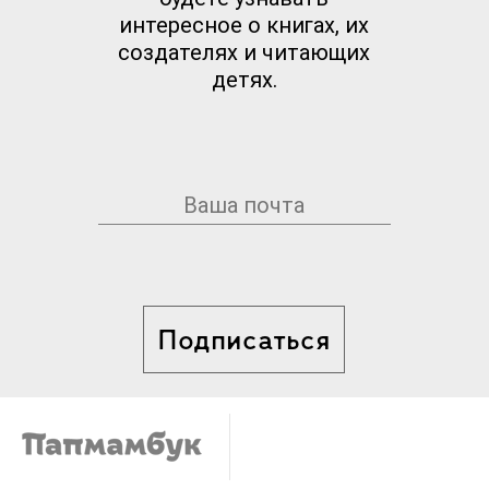
интересное о книгах, их
создателях и читающих
детях.
Подписаться