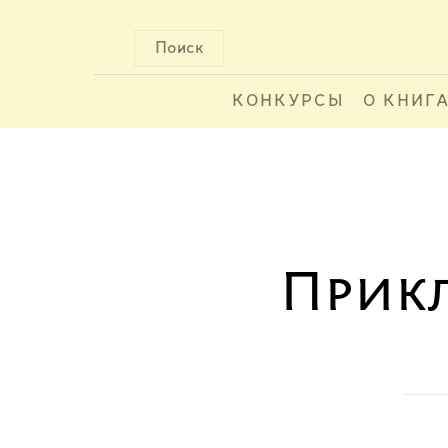
Поиск
КОНКУРСЫ
О КНИГ
Прик