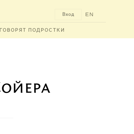
EN
Вход
ГОВОРЯТ ПОДРОСТКИ
ойера