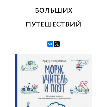
больших
путешествий