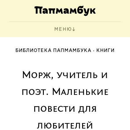
МЕНЮ
БИБЛИОТЕКА ПАПМАМБУКА
КНИГИ
Морж, учитель и
поэт. Маленькие
повести для
любителей