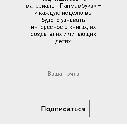
материалы «Папмамбука» –
и каждую неделю вы
будете узнавать
интересное о книгах, их
создателях и читающих
детях.
Подписаться