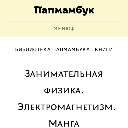
МЕНЮ
БИБЛИОТЕКА ПАПМАМБУКА
КНИГИ
Занимательная
физика.
Электромагнетизм.
Манга