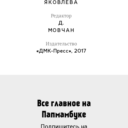
ЯКОВЛЕВА
Редактор
Д.
МОВЧАН
Издательство
«ДМК-Пресс», 2017
Все главное на
Папмамбуке
Подпишитесь на