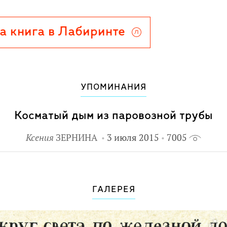
а книга в Лабиринте
УПОМИНАНИЯ
Косматый дым из паровозной трубы
Ксения
ЗЕРНИНА
3 июля 2015
7005
ГАЛЕРЕЯ