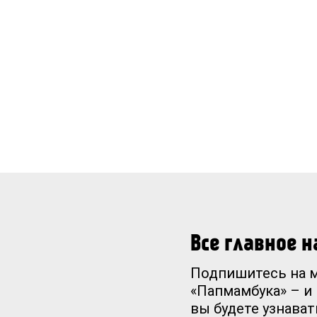
Все главное 
Подпишитесь на 
«Папмамбука» – и
вы будете узнават