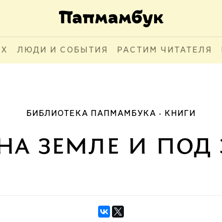
АХ
ЛЮДИ И СОБЫТИЯ
РАСТИМ ЧИТАТЕЛЯ
БИБЛИОТЕКА ПАПМАМБУКА
КНИГИ
на земле и под