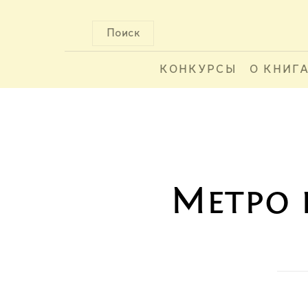
Поиск
КОНКУРСЫ
О КНИГ
Метро 