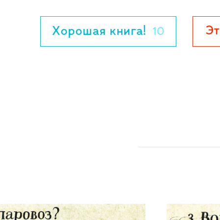
Эт
Хорошая книга!
10