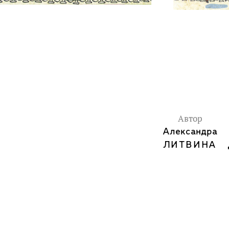
Автор
Александра
ЛИТВИНА