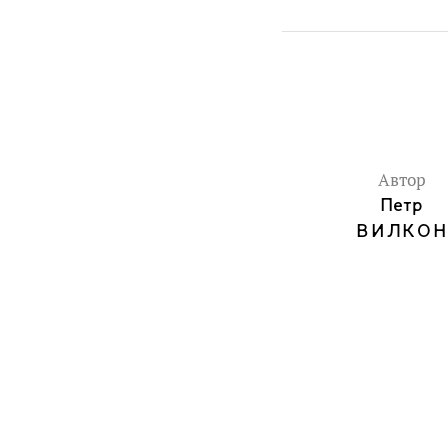
Автор
Петр
ВИЛКОН