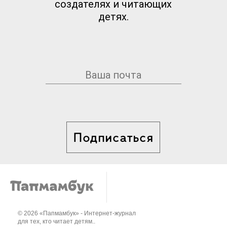
создателях и читающих
детях.
Подписаться
© 2026 «Папмамбук» - Интернет-журнал
для тех, кто читает детям..