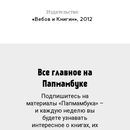
Издательство
«Вебов и Книгин», 2012
Все главное на
Папмамбуке
Подпишитесь на
материалы «Папмамбука» –
и каждую неделю вы
будете узнавать
интересное о книгах, их