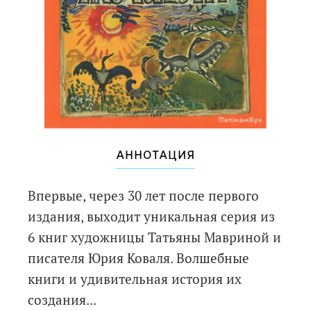
АННОТАЦИЯ
Впервые, через 30 лет после первого
издания, выходит уникальная серия из
6 книг художницы Татьяны Мавриной и
писателя Юрия Коваля. Волшебные
книги и удивительная история их
создания...