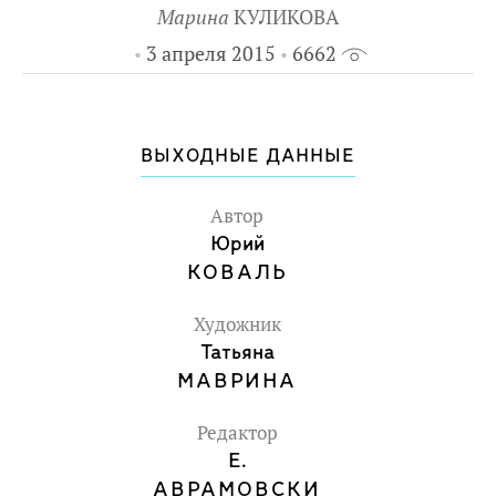
Марина
КУЛИКОВА
3 апреля 2015
6662
ВЫХОДНЫЕ ДАННЫЕ
Автор
Юрий
КОВАЛЬ
Художник
Татьяна
МАВРИНА
Редактор
Е.
АВРАМОВСКИ