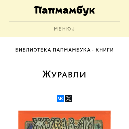
МЕНЮ
БИБЛИОТЕКА ПАПМАМБУКА
КНИГИ
Журавли