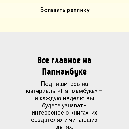
Вставить реплику
Все главное на
Папмамбуке
Подпишитесь на
материалы «Папмамбука» –
и каждую неделю вы
будете узнавать
интересное о книгах, их
создателях и читающих
детях.