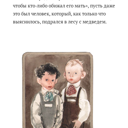
чтобы кто-либо обижал его мать», пусть даже
это был человек, который, как только что
выяснилось, подрался в лесу с медведем.