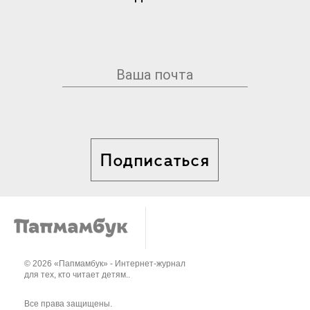
Подписаться
© 2026 «Папмамбук» - Интернет-журнал
для тех, кто читает детям..
Все права защищены.