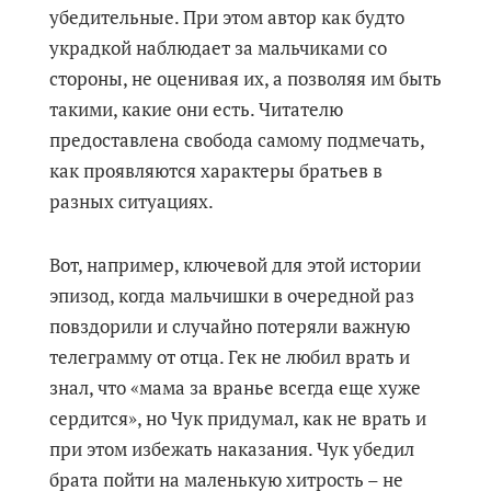
убедительные. При этом автор как будто
украдкой наблюдает за мальчиками со
стороны, не оценивая их, а позволяя им быть
такими, какие они есть. Читателю
предоставлена свобода самому подмечать,
как проявляются характеры братьев в
разных ситуациях.
Вот, например, ключевой для этой истории
эпизод, когда мальчишки в очередной раз
повздорили и случайно потеряли важную
телеграмму от отца. Гек не любил врать и
знал, что «мама за вранье всегда еще хуже
сердится», но Чук придумал, как не врать и
при этом избежать наказания. Чук убедил
брата пойти на маленькую хитрость – не