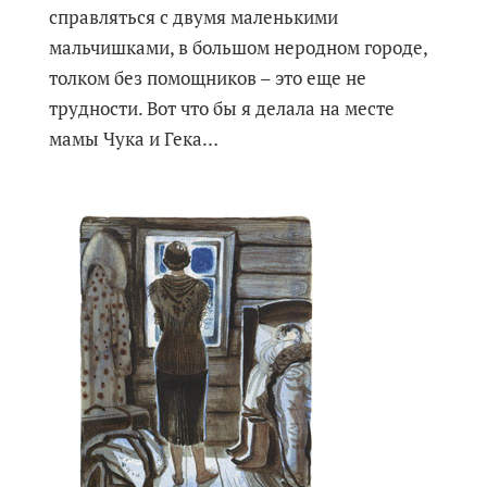
справляться с двумя маленькими
мальчишками, в большом неродном городе,
толком без помощников – это еще не
трудности. Вот что бы я делала на месте
мамы Чука и Гека…