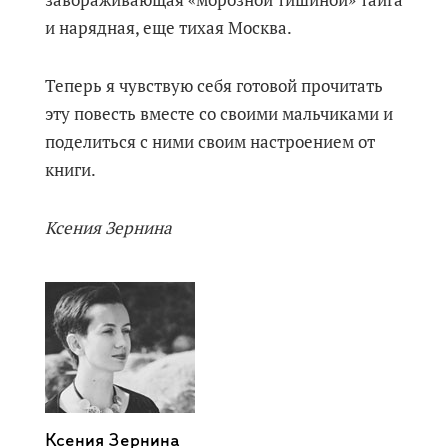
завораживающая «морозной тишиной» тайга
и нарядная, еще тихая Москва.
Теперь я чувствую себя готовой прочитать
эту повесть вместе со своими мальчиками и
поделиться с ними своим настроением от
книги.
Ксения Зернина
Ксения Зернина