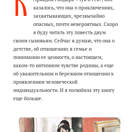
К
казалось, что она о приключениях,
захватывающих, чрезвычайно
опасных, почти невероятных. Скоро
я буду читать эту повесть двум
своим сыновьям. Сейчас я думаю, что она о
детстве, об отношениях в семье и
понимании ее ценности, о настоящем,
каком-то интимном чувстве родины, а еще
об уважительном и бережном отношении к
проявлениям человеческой
индивидуальности. И я полюбила эту книгу
еще больше.