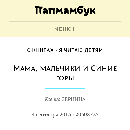
МЕНЮ
О КНИГАХ
Я ЧИТАЮ ДЕТЯМ
Мама, мальчики и Синие
горы
Ксения
ЗЕРНИНА
4 сентября 2013
20308