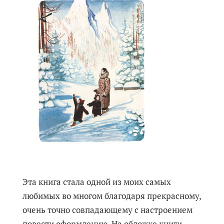
Эта книга стала одной из моих самых
любимых во многом благодаря прекрасному,
очень точно совпадающему с настроением