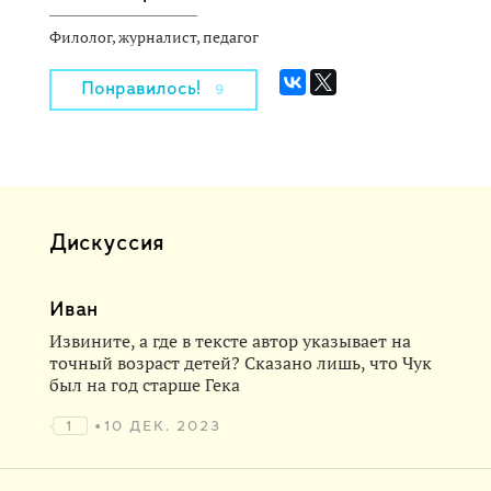
Филолог, журналист, педагог
Понравилось!
9
Дискуссия
Иван
Извините, а где в тексте автор указывает на
точный возраст детей? Сказано лишь, что Чук
был на год старше Гека
1
10 ДЕК. 2023