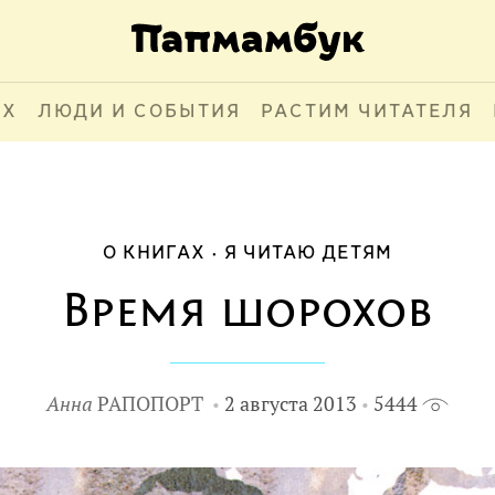
АХ
ЛЮДИ И СОБЫТИЯ
РАСТИМ ЧИТАТЕЛЯ
О КНИГАХ
Я ЧИТАЮ ДЕТЯМ
Время шорохов
Анна
РАПОПОРТ
2 августа 2013
5444