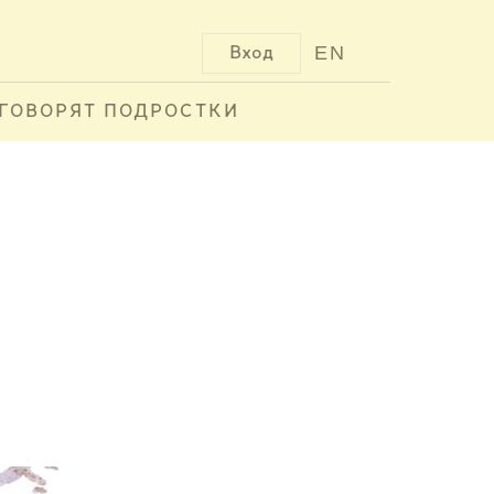
EN
Вход
ГОВОРЯТ ПОДРОСТКИ