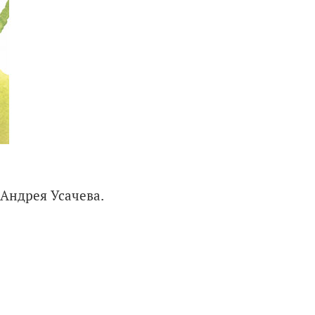
Андрея Усачева.