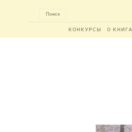
Поиск
КОНКУРСЫ
О КНИГ