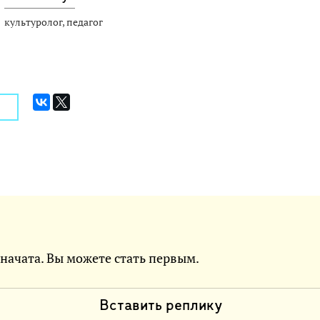
культуролог, педагог
 начата. Вы можете стать первым.
Вставить реплику