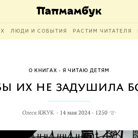
АХ
ЛЮДИ И СОБЫТИЯ
РАСТИМ ЧИТАТЕЛЯ
О КНИГАХ
Я ЧИТАЮ ДЕТЯМ
бы их не задушила б
Олеся
ЯЖУК
14 мая 2024
1250