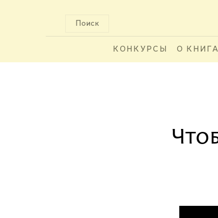
Поиск
КОНКУРСЫ
О КНИГ
Что