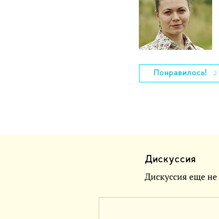
Понравилось!
2
Дискуссия
Дискуссия еще не