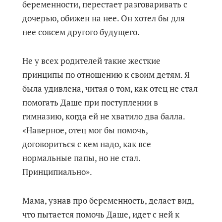
беременности, перестает разговаривать с
дочерью, обижен на нее. Он хотел бы для
нее совсем другого будущего.
Не у всех родителей такие жесткие
принципы по отношению к своим детям. Я
была удивлена, читая о том, как отец не стал
помогать Даше при поступлении в
гимназию, когда ей не хватило два балла.
«Наверное, отец мог бы помочь,
договориться с кем надо, как все
нормальные папы, но не стал.
Принципиально».
Мама, узнав про беременность, делает вид,
что пытается помочь Даше, идет с ней к