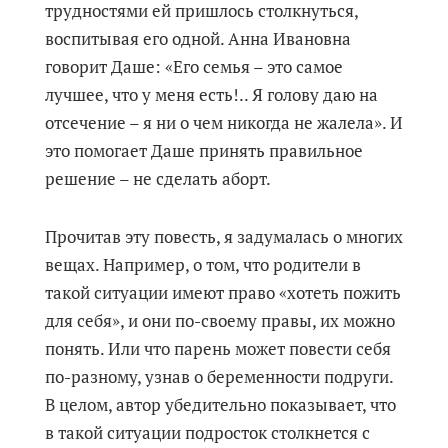
трудностями ей пришлось столкнуться,
воспитывая его одной. Анна Ивановна
говорит Даше: «Его семья – это самое
лучшее, что у меня есть!.. Я голову даю на
отсечение – я ни о чем никогда не жалела». И
это помогает Даше принять правильное
решение – не сделать аборт.
Прочитав эту повесть, я задумалась о многих
вещах. Например, о том, что родители в
такой ситуации имеют право «хотеть пожить
для себя», и они по-своему правы, их можно
понять. Или что парень может повести себя
по-разному, узнав о беременности подруги.
В целом, автор убедительно показывает, что
в такой ситуации подросток столкнется с