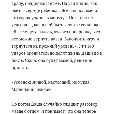
врачу, поддерживает ее. На узи видно, как
бьется сердце ребенка. «Все как положено:
сто сорок ударов в минуту… Пока она не
услышала, как в ней бьется чужое сердечко,
ей все еще казалось, что это понарошку, что
все можно вернуть назад. Закончить игру и
вернуться на прежний уровень». Эти 140
ударов окончательно делят жизнь Даши до и
после. Скоро она будет мамой, решение
принято.
«Ребенок! Живой, настоящий, не кукла.
Маленький человек».
Но потом Даша случайно слышит разговор
мамы с отцом, и понимает, что она теперь