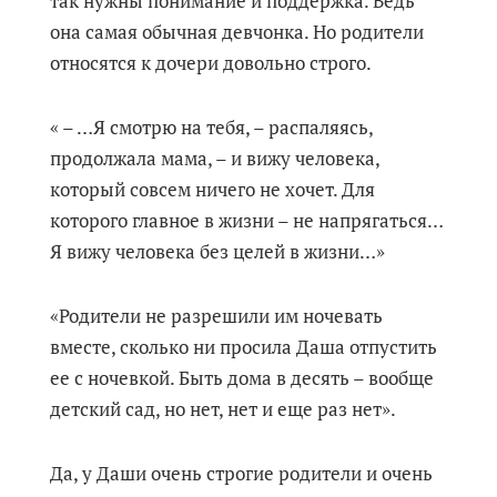
так нужны понимание и поддержка. Ведь
она самая обычная девчонка. Но родители
относятся к дочери довольно строго.
« – …Я смотрю на тебя, – распаляясь,
продолжала мама, – и вижу человека,
который совсем ничего не хочет. Для
которого главное в жизни – не напрягаться…
Я вижу человека без целей в жизни…»
«Родители не разрешили им ночевать
вместе, сколько ни просила Даша отпустить
ее с ночевкой. Быть дома в десять – вообще
детский сад, но нет, нет и еще раз нет».
Да, у Даши очень строгие родители и очень