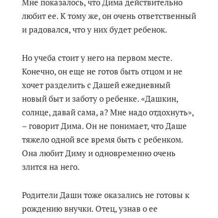
Мне показалось, что Дима действительно
любит ее. К тому же, он очень ответственный
и радовался, что у них будет ребенок.
Но учеба стоит у него на первом месте.
Конечно, он еще не готов быть отцом и не
хочет разделить с Дашей ежедневный
новый быт и заботу о ребенке. «Дашкин,
солнце, давай сама, а? Мне надо отдохнуть»,
– говорит Дима. Он не понимает, что Даше
тяжело одной все время быть с ребенком.
Она любит Диму и одновременно очень
злится на него.
Родители Даши тоже оказались не готовы к
рождению внучки. Отец, узнав о ее