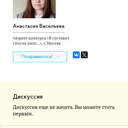
Анастасия Васильева
лауреат конкурса «Я составил
список книг...», г. Москва
Понравилось!
3
Дискуссия
Дискуссия еще не начата. Вы можете стать
первым.