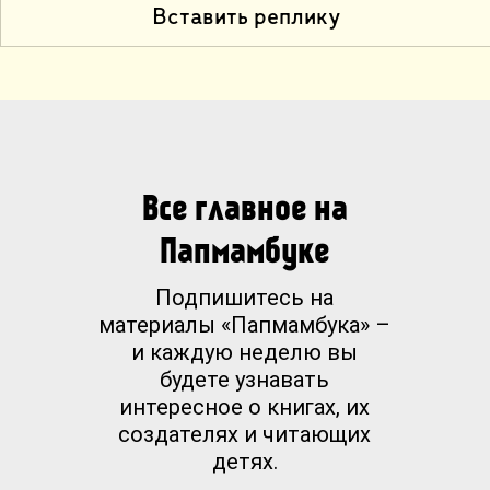
Вставить реплику
Все главное на
Папмамбуке
Подпишитесь на
материалы «Папмамбука» –
и каждую неделю вы
будете узнавать
интересное о книгах, их
создателях и читающих
детях.