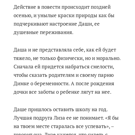
Действие в повести происходит поздней
осенью, и унылые краски природы как бы
подчеркивают настроение Даши, ее
душевные переживания.
Даша и не представляла себе, как ей будет
тяжело, не только физически, но и морально.
Сначала ей придется набраться смелости,
чтобы сказать родителям и своему парню
Димке о беременности. А после рождения
дочки все заботы о ребенке лягут на нее.
Даше пришлось оставить школу на год.
Лучшая подруга Лиза ее не понимает. «Я бы
на твоем месте старалась все успевать», –
говорит она. Лизе кажется, что сидеть с