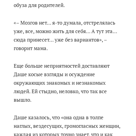
обуза для родителей.
«– Мозгов нет… я-то думала, отстрелялась
уже, все, можно жить для себя… А тут эта…
сюда принесет… уже без вариантов», –
говорит мама.
Еще больше неприятностей доставляют
Даше косые взгляды и осуждение
окружающих знакомых и незнакомых
людей. Ей стыдно, неловко, что так все
вышло.
Даше казалось, что «она одна в толпе
наглых, вездесущих, громогласных женщин,
каждая из которых точно знает, что и как