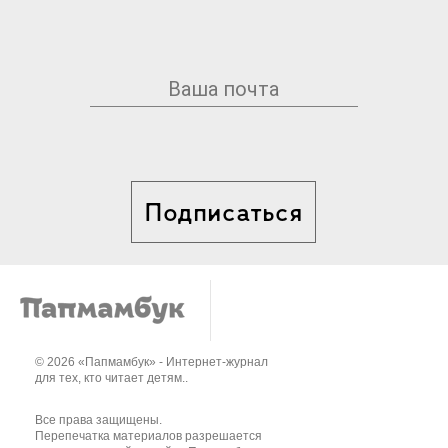
Подписаться
© 2026 «Папмамбук» - Интернет-журнал
для тех, кто читает детям..
Все права защищены.
Перепечатка материалов разрешается