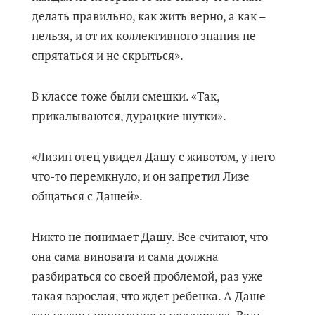
делать правильно, как жить верно, а как –
нельзя, и от их коллективного знания не
спрятаться и не скрыться».
В классе тоже были смешки. «Так,
прикалываются, дурацкие шутки».
«Лизин отец увидел Дашу с животом, у него
что-то перемкнуло, и он запретил Лизе
общаться с Дашей».
Никто не понимает Дашу. Все считают, что
она сама виновата и сама должна
разбираться со своей проблемой, раз уже
такая взрослая, что ждет ребенка. А Даше