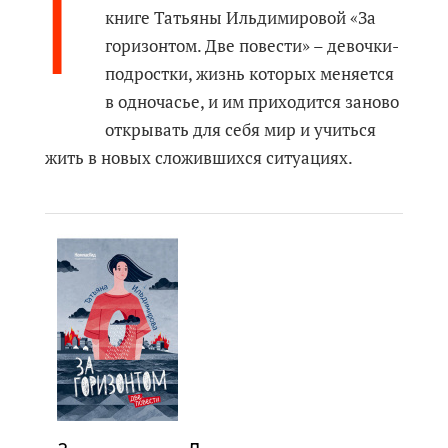
Г
книге Татьяны Ильдимировой «За
горизонтом. Две повести» – девочки-
подростки, жизнь которых меняется
в одночасье, и им приходится заново
открывать для себя мир и учиться
жить в новых сложившихся ситуациях.