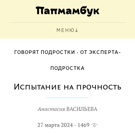
МЕНЮ
ГОВОРЯТ ПОДРОСТКИ
ОТ ЭКСПЕРТА-
ПОДРОСТКА
Испытание на прочность
Анастасия
ВАСИЛЬЕВА
27 марта 2024
1469