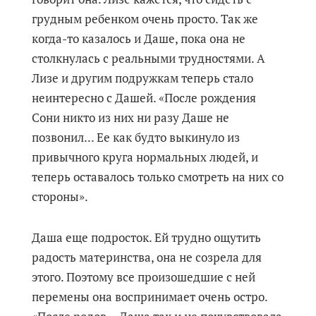
грудным ребенком очень просто. Так же
когда-то казалось и Даше, пока она не
столкнулась с реальными трудностями. А
Лизе и другим подружкам теперь стало
неинтересно с Дашей. «После рождения
Сони никто из них ни разу Даше не
позвонил... Ее как будто выкинуло из
привычного круга нормальных людей, и
теперь оставалось только смотреть на них со
стороны».
Даша еще подросток. Ей трудно ощутить
радость материнства, она не созрела для
этого. Поэтому все произошедшие с ней
перемены она воспринимает очень остро.