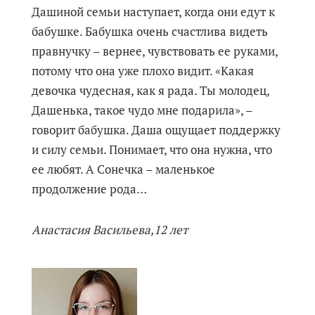
Дашиной семьи наступает, когда они едут к
бабушке. Бабушка очень счастлива видеть
правнучку – вернее, чувствовать ее руками,
потому что она уже плохо видит. «Какая
девочка чудесная, как я рада. Ты молодец,
Дашенька, такое чудо мне подарила», –
говорит бабушка. Даша ощущает поддержку
и силу семьи. Понимает, что она нужна, что
ее любят. А Сонечка – маленькое
продолжение рода…
Анастасия Васильева,12 лет