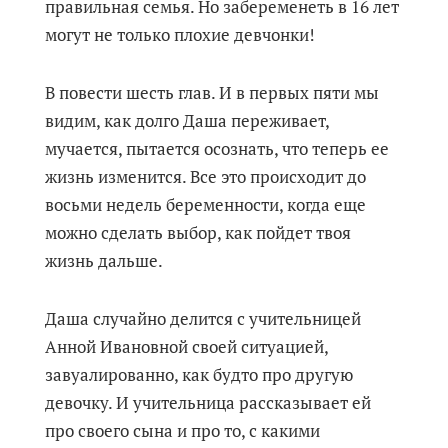
правильная семья. Но забеременеть в 16 лет
могут не только плохие девчонки!
В повести шесть глав. И в первых пяти мы
видим, как долго Даша переживает,
мучается, пытается осознать, что теперь ее
жизнь изменится. Все это происходит до
восьми недель беременности, когда еще
можно сделать выбор, как пойдет твоя
жизнь дальше.
Даша случайно делится с учительницей
Анной Ивановной своей ситуацией,
завуалированно, как будто про другую
девочку. И учительница рассказывает ей
про своего сына и про то, с какими