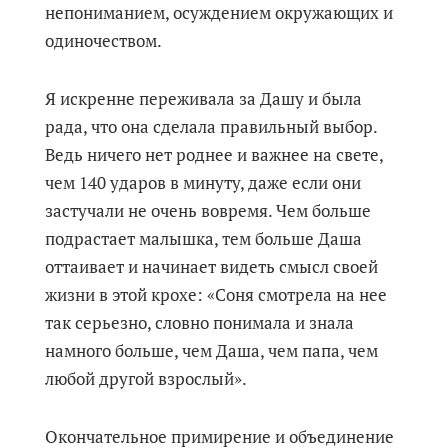
непониманием, осуждением окружающих и
одиночеством.
Я искренне переживала за Дашу и была
рада, что она сделала правильный выбор.
Ведь ничего нет роднее и важнее на свете,
чем 140 ударов в минуту, даже если они
застучали не очень вовремя. Чем больше
подрастает малышка, тем больше Даша
оттаивает и начинает видеть смысл своей
жизни в этой крохе: «Соня смотрела на нее
так серьезно, словно понимала и знала
намного больше, чем Даша, чем папа, чем
любой другой взрослый».
Окончательное примирение и объединение