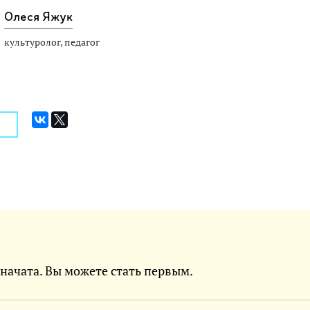
Олеся Яжук
культуролог, педагог
 начата. Вы можете стать первым.