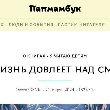
АХ
ЛЮДИ И СОБЫТИЯ
РАСТИМ ЧИТАТЕЛЯ
О КНИГАХ
Я ЧИТАЮ ДЕТЯМ
жизнь довлеет над с
Олеся
ЯЖУК
21 марта 2024
1325