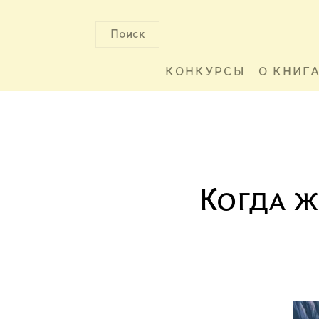
Поиск
КОНКУРСЫ
О КНИГ
Когда 