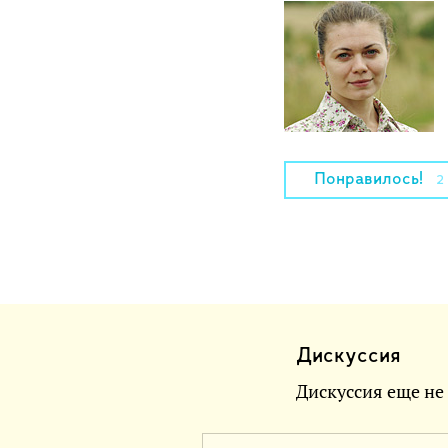
Понравилось!
2
Дискуссия
Дискуссия еще не