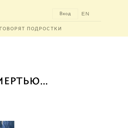
EN
Вход
ГОВОРЯТ ПОДРОСТКИ
мертью…