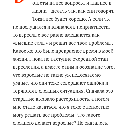
ответы на все вопросы, и главное в
жизни – делать так, как они говорят.
Тогда все будет хорошо. А если ты
не послушался и вляпался в неприятности,
то взрослые все равно вмешаются как
«высшие силы» и решат все твои проблемы.
Какое же это было прекрасное время в моей
жизни... пока не наступил очередной этап
взросления, а вместе с ним и осознание того,
что взрослые не такие уж недосягаемо
умные, что они тоже совершают ошибки и
теряются в сложных ситуациях. Сначала это
открытие вызвало растерянность, а потом
мне стало казаться, что я тоже с легкостью
могу решать все проблемы. Что такого
сложного делают взрослые? Но оказалось,