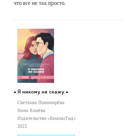
что все не так просто.
Я никому не скажу »
Светлана Пономарёва
Нина Кинёва
Издательство «КомпасГид»
2023