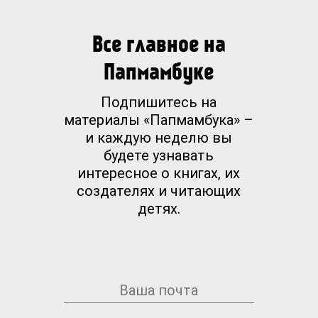
Все главное на
Папмамбуке
Подпишитесь на
материалы «Папмамбука» –
и каждую неделю вы
будете узнавать
интересное о книгах, их
создателях и читающих
детях.