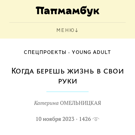
МЕНЮ
СПЕЦПРОЕКТЫ
YOUNG ADULT
Когда берешь жизнь в свои
руки
Катерина
ОМЕЛЬНИЦКАЯ
10 ноября 2023
1426