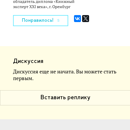
обладатель диплома «Книжный
эксперт XXI века», г. Оренбург
Понравилось!
5
Дискуссия
Дискуссия еще не начата. Вы можете стать
первым.
Вставить реплику