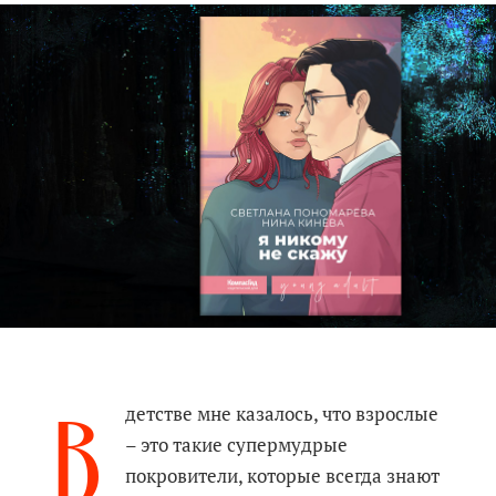
В
детстве мне казалось, что взрослые
– это такие супермудрые
покровители, которые всегда знают