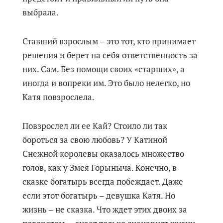
выбрала.
Ставший взрослым – это тот, кто принимает
решения и берет на себя ответственность за
них. Сам. Без помощи своих «старших», а
иногда и вопреки им. Это было нелегко, но
Катя повзрослела.
Повзрослел ли ее Кай? Стоило ли так
бороться за свою любовь? У Катиной
Снежной королевы оказалось множество
голов, как у Змея Горыныча. Конечно, в
сказке богатырь всегда побеждает. Даже
если этот богатырь – девушка Катя. Но
жизнь – не сказка. Что ждет этих двоих за