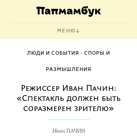
МЕНЮ
ЛЮДИ И СОБЫТИЯ
СПОРЫ И
РАЗМЫШЛЕНИЯ
Режиссер Иван Пачин:
«Спектакль должен быть
соразмерен зрителю»
Иван
ПАЧИН