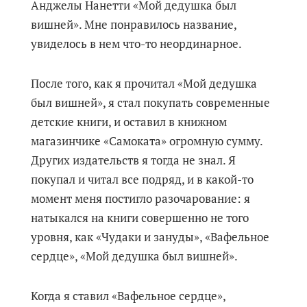
Анджелы Нанетти «Мой дедушка был
вишней». Мне понравилось название,
увиделось в нем что-то неординарное.
После того, как я прочитал «Мой дедушка
был вишней», я стал покупать современные
детские книги, и оставил в книжном
магазинчике «Самоката» огромную сумму.
Других издательств я тогда не знал. Я
покупал и читал все подряд, и в какой-то
момент меня постигло разочарование: я
натыкался на книги совершенно не того
уровня, как «Чудаки и зануды», «Вафельное
сердце», «Мой дедушка был вишней».
Когда я ставил «Вафельное сердце»,