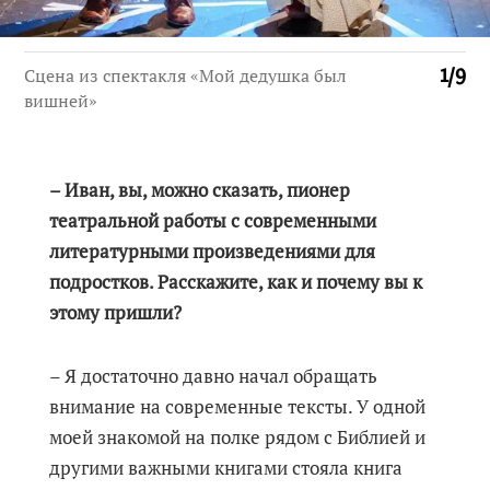
Сцена из спектакля «Мой дедушка был
1
/
9
вишней»
– Иван, вы, можно сказать, пионер
театральной работы с современными
литературными произведениями для
подростков. Расскажите, как и почему вы к
этому пришли?
– Я достаточно давно начал обращать
внимание на современные тексты. У одной
моей знакомой на полке рядом с Библией и
другими важными книгами стояла книга