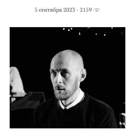
5 сентября 2023
2159