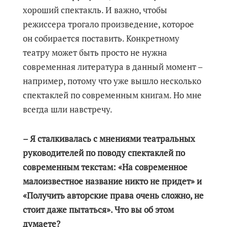
хороший спектакль. И важно, чтобы
режиссера трогало произведение, которое
он собирается поставить. Конкретному
театру может быть просто не нужна
современная литература в данный момент –
например, потому что уже вышло несколько
спектаклей по современным книгам. Но мне
всегда шли навстречу.
– Я сталкивалась с мнениями театральных
руководителей по поводу спектаклей по
современным текстам: «На современное
малоизвестное название никто не придет» и
«Получить авторские права очень сложно, не
стоит даже пытаться». Что вы об этом
думаете?