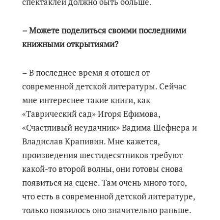
спектаклей должно быть больше.
– Можете поделиться своими последними
книжными открытиями?
– В последнее время я отошел от
современной детской литературы. Сейчас
мне интереснее такие книги, как
«Таврический сад» Игоря Ефимова,
«Счастливый неудачник» Вадима Шефнера и
Владислав Крапивин. Мне кажется,
произведения шестидесятников требуют
какой-то второй волны, они готовы снова
появиться на сцене. Там очень много того,
что есть в современной детской литературе,
только появилось оно значительно раньше.