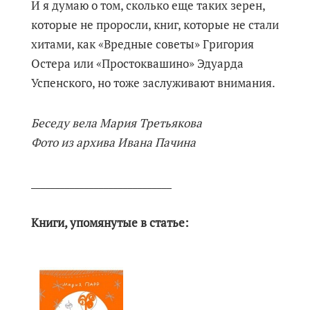
И я думаю о том, сколько еще таких зерен,
которые не проросли, книг, которые не стали
хитами, как «Вредные советы» Григория
Остера или «Простоквашино» Эдуарда
Успенского, но тоже заслуживают внимания.
Беседу вела Мария Третьякова
Фото из архива Ивана Пачина
_____________________________
Книги, упомянутые в статье: