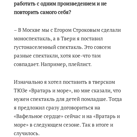
работать с одним произведением и не
повторить самого себя?
– В Москве мы с Егором Строковым сделали
моноспектакль, а в Твери я поставил
густонаселенный спектакль. Это совсем
разные спектакли, хотя кое-что там
совпадает. Например, плейлист.
Изначально я хотел поставить в тверском
ТЮЗе «Вратарь и море», но мне сказали, что
нужен спектакль для детей помладше. Тогда
я предложил сразу договориться на
«Вафельное сердце» сейчас и на «Вратарь и
море» в следующем сезоне. Так в итоге и
случилось.