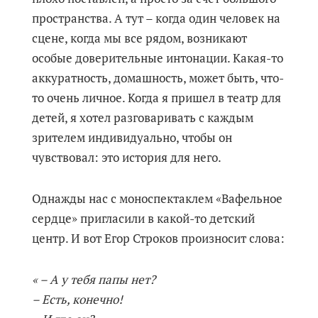
пространства. А тут – когда один человек на
сцене, когда мы все рядом, возникают
особые доверительные интонации. Какая-то
аккуратность, домашность, может быть, что-
то очень личное. Когда я пришел в театр для
детей, я хотел разговаривать с каждым
зрителем индивидуально, чтобы он
чувствовал: это история для него.
Однажды нас с моноспектаклем «Вафельное
сердце» пригласили в какой-то детский
центр. И вот Егор Строков произносит слова:
« – А у тебя папы нет?
– Есть, конечно!