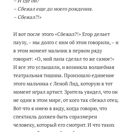
– И где он?
– Сбежал еще до моего рождения.
– Сбежал?!»
И вот после этого «Сбежал?!» Егор делает
паузу, – мы долго с ним об этом говорили, – и
в этом момент мальчик в первом ряду
говорит: «О, мой папа сделал то же самое!»
И все это услышали, и возникла волшебная
театральная тишина. Произошло единение
этого мальчика с Леной Лид, которую в тот
момент играл артист. Зритель увидел, что он
не один в этом мире, от кого так сбежал отец.
Вот что я имею в виду, когда говорю, что
спектакль должен быть соразмерен
человеку, который его смотрит. И что таких