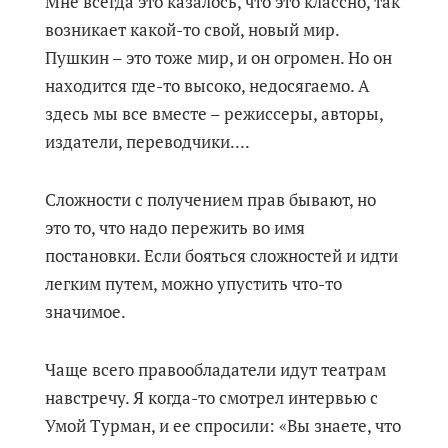
Мне всегда это казалось, что это классно, так
возникает какой-то свой, новый мир.
Пушкин – это тоже мир, и он огромен. Но он
находится где-то высоко, недосягаемо. А
здесь мы все вместе – режиссеры, авторы,
издатели, переводчики....
Сложности с получением прав бывают, но
это то, что надо пережить во имя
постановки. Если бояться сложностей и идти
легким путем, можно упустить что-то
значимое.
Чаще всего правообладатели идут театрам
навстречу. Я когда-то смотрел интервью с
Умой Турман, и ее спросили: «Вы знаете, что