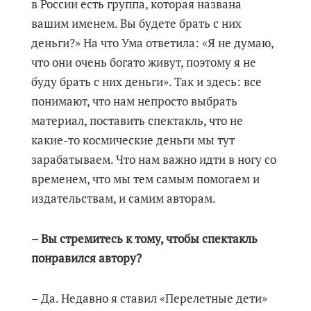
в России есть группа, которая названа
вашим именем. Вы будете брать с них
деньги?» На что Ума ответила: «Я не думаю,
что они очень богато живут, поэтому я не
буду брать с них деньги». Так и здесь: все
понимают, что нам непросто выбрать
материал, поставить спектакль, что не
какие-то космические деньги мы тут
зарабатываем. Что нам важно идти в ногу со
временем, что мы тем самым помогаем и
издательствам, и самим авторам.
– Вы стремитесь к тому, чтобы спектакль
понравился автору?
– Да. Недавно я ставил «Перелетные дети»