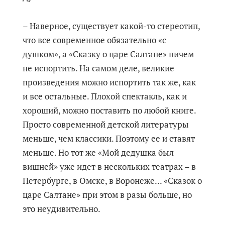
– Наверное, существует какой-то стереотип,
что все современное обязательно «с
душком», а «Сказку о царе Салтане» ничем
не испортить. На самом деле, великие
произведения можно испортить так же, как
и все остальные. Плохой спектакль, как и
хороший, можно поставить по любой книге.
Просто современной детской литературы
меньше, чем классики. Поэтому ее и ставят
меньше. Но тот же «Мой дедушка был
вишней» уже идет в нескольких театрах – в
Петербурге, в Омске, в Воронеже... «Сказок о
царе Салтане» при этом в разы больше, но
это неудивительно.