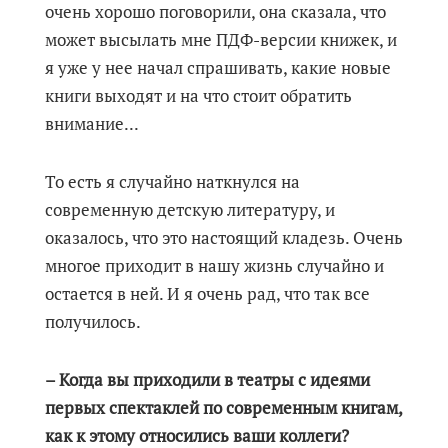
очень хорошо поговорили, она сказала, что
может высылать мне ПДФ-версии книжек, и
я уже у нее начал спрашивать, какие новые
книги выходят и на что стоит обратить
внимание...
То есть я случайно наткнулся на
современную детскую литературу, и
оказалось, что это настоящий кладезь. Очень
многое приходит в нашу жизнь случайно и
остается в ней. И я очень рад, что так все
получилось.
– Когда вы приходили в театры с идеями
первых спектаклей по современным книгам,
как к этому относились ваши коллеги?