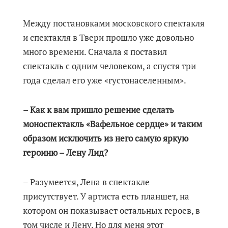
Между постановками московского спектакля
и спектакля в Твери прошло уже довольно
много времени. Сначала я поставил
спектакль с одним человеком, а спустя три
года сделал его уже «густонаселенным».
– Как к вам пришло решение сделать
моноспектакль «Вафельное сердце» и таким
образом исключить из него самую яркую
героиню – Лену Лид?
– Разумеется, Лена в спектакле
присутствует. У артиста есть планшет, на
котором он показывает остальных героев, в
том числе и Лену. Но для меня этот