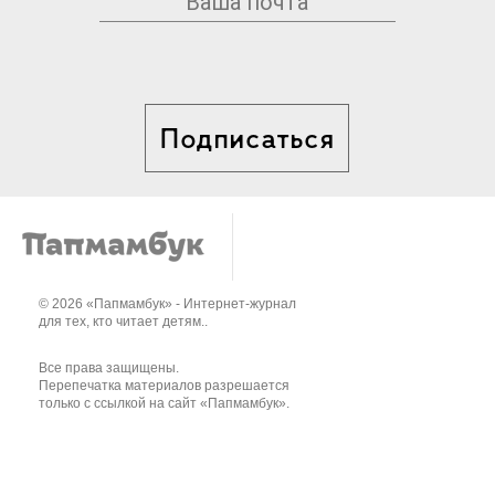
Подписаться
© 2026 «Папмамбук» - Интернет-журнал
для тех, кто читает детям..
Все права защищены.
Перепечатка материалов разрешается
только с ссылкой на сайт «Папмамбук».