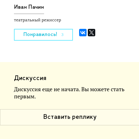
Иван Пачин
театральный режиссер
Понравилось!
3
Дискуссия
Дискуссия еще не начата. Вы можете стать
первым.
Вставить реплику