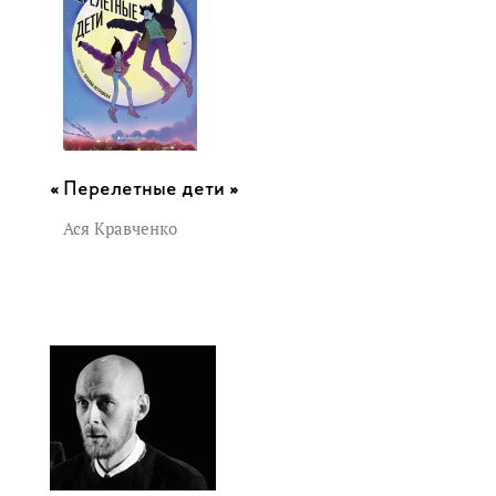
Перелетные дети »
Ася Кравченко