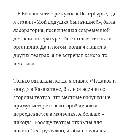
– В Большом театре кукол в Петербурге, где
я ставил «Мой дедушка был вишней», была
лаборатория, посвященная современной
детской литературе. Так что там это было
органично. Да и потом, когда я ставил в
других театрах, я не встречал какого-то
негатива.
Только однажды, когда я ставил «Чудаков и
зануд» в Казахстане, были опасения со
стороны театра, что местные бабушки не
примут историю, в которой девочка
переодевается в мальчика. А больше –
никогда. Вообще театры открыты для
нового. Театру нужно, чтобы получился