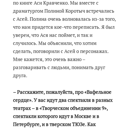
по книге Аси Кравченко. Мы вместе с
драматургом Полиной Коротыч встречались
с Асей. Полина очень волновалась из-за того,
что нам придется кое-что переписать. Я был
уверен, что Ася нас поймет, и так и
случилось. Мы объяснили, что хотим
сделать, поговорили с Асей о персонажах.
Мне кажется, это очень важно –
разговаривать с людьми, понимать друг
друга.
– Расскажите, пожалуйста, про «Вафельное
сердце». У вас идут два спектакля в разных
театрах – в «Творческом объединении 9»,
спектакли которого идут в Москве и в
Петербурге, и в тверском ТЮЗе. Как