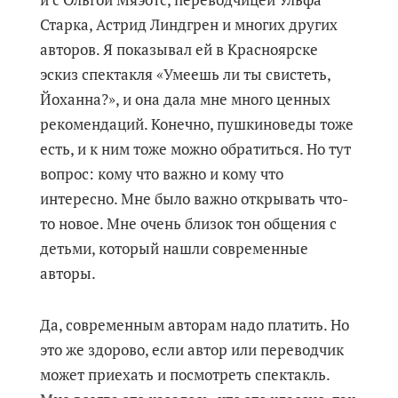
Старка, Астрид Линдгрен и многих других
авторов. Я показывал ей в Красноярске
эскиз спектакля «Умеешь ли ты свистеть,
Йоханна?», и она дала мне много ценных
рекомендаций. Конечно, пушкиноведы тоже
есть, и к ним тоже можно обратиться. Но тут
вопрос: кому что важно и кому что
интересно. Мне было важно открывать что-
то новое. Мне очень близок тон общения с
детьми, который нашли современные
авторы.
Да, современным авторам надо платить. Но
это же здорово, если автор или переводчик
может приехать и посмотреть спектакль.