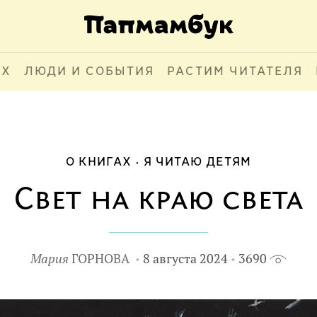
АХ
ЛЮДИ И СОБЫТИЯ
РАСТИМ ЧИТАТЕЛЯ
О КНИГАХ
Я ЧИТАЮ ДЕТЯМ
Свет на краю света
Мария
ГОРНОВА
8 августа 2024
3690