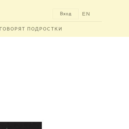
EN
Вход
ГОВОРЯТ ПОДРОСТКИ