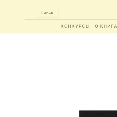
Поиск
КОНКУРСЫ
О КНИГ