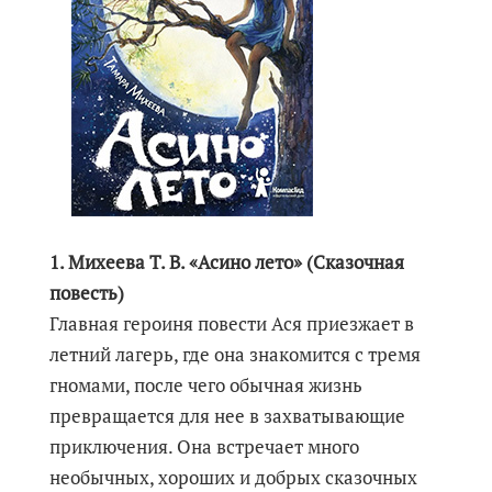
1. Михеева Т. В. «Асино лето» (Сказочная
повесть)
Главная героиня повести Ася приезжает в
летний лагерь, где она знакомится с тремя
гномами, после чего обычная жизнь
превращается для нее в захватывающие
приключения. Она встречает много
необычных, хороших и добрых сказочных