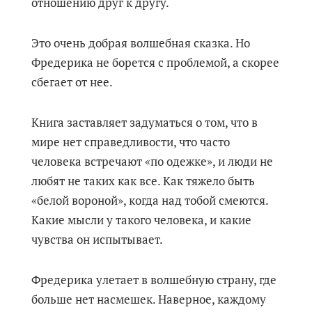
отношению друг к другу.
Это очень добрая волшебная сказка. Но
Фредерика не борется с проблемой, а скорее
сбегает от нее.
Книга заставляет задуматься о том, что в
мире нет справедливости, что часто
человека встречают «по одежке», и люди не
любят не таких как все. Как тяжело быть
«белой вороной», когда над тобой смеются.
Какие мысли у такого человека, и какие
чувства он испытывает.
Фредерика улетает в волшебную страну, где
больше нет насмешек. Наверное, каждому