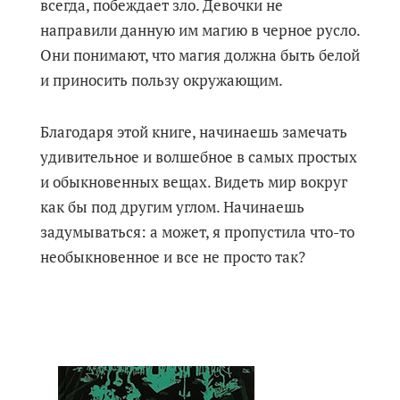
всегда, побеждает зло. Девочки не
направили данную им магию в черное русло.
Они понимают, что магия должна быть белой
и приносить пользу окружающим.
Благодаря этой книге, начинаешь замечать
удивительное и волшебное в самых простых
и обыкновенных вещах. Видеть мир вокруг
как бы под другим углом. Начинаешь
задумываться: а может, я пропустила что-то
необыкновенное и все не просто так?