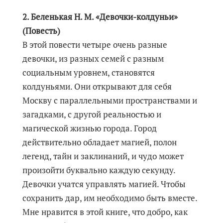
2. Беленькая Н. М. «Девочки-колдуньи»
(Повесть)
В этой повести четыре очень разные
девочки, из разных семей с разным
социальным уровнем, становятся
колдуньями. Они открывают для себя
Москву с параллельными пространствами и
загадками, с другой реальностью и
магической жизнью города. Город
действительно обладает магией, полон
легенд, тайн и заклинаний, и чудо может
произойти буквально каждую секунду.
Девочки учатся управлять магией. Чтобы
сохранить дар, им необходимо быть вместе.
Мне нравится в этой книге, что добро, как