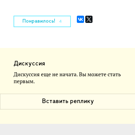
Понравилось!
4
Дискуссия
Дискуссия еще не начата. Вы можете стать
первым.
Вставить реплику