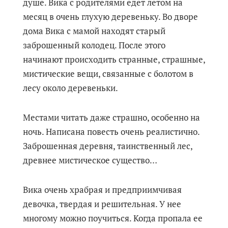
душе. Вика с родителями едет летом на
месяц в очень глухую деревеньку. Во дворе
дома Вика с мамой находят старый
заброшенный колодец. После этого
начинают происходить странные, страшные,
мистические вещи, связанные с болотом в
лесу около деревеньки.
Местами читать даже страшно, особенно на
ночь. Написана повесть очень реалистично.
Заброшенная деревня, таинственный лес,
древнее мистическое существо…
Вика очень храбрая и предприимчивая
девочка, твердая и решительная. У нее
многому можно поучиться. Когда пропала ее