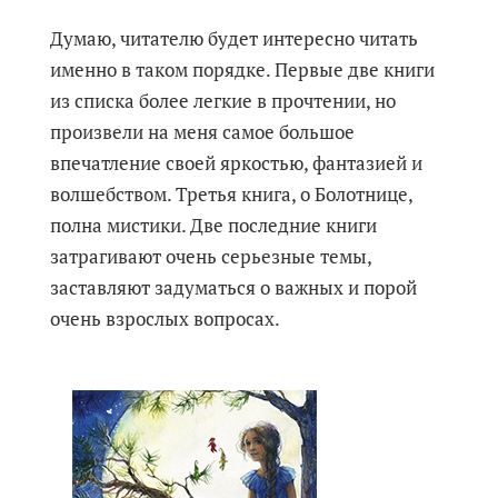
Думаю, читателю будет интересно читать
именно в таком порядке. Первые две книги
из списка более легкие в прочтении, но
произвели на меня самое большое
впечатление своей яркостью, фантазией и
волшебством. Третья книга, о Болотнице,
полна мистики. Две последние книги
затрагивают очень серьезные темы,
заставляют задуматься о важных и порой
очень взрослых вопросах.