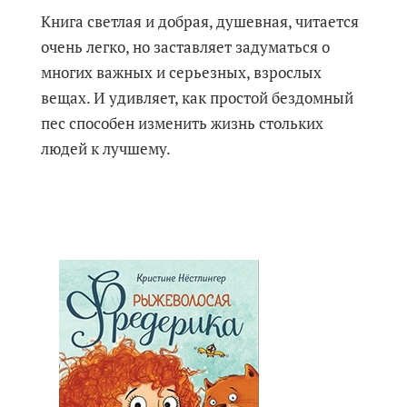
Книга светлая и добрая, душевная, читается
очень легко, но заставляет задуматься о
многих важных и серьезных, взрослых
вещах. И удивляет, как простой бездомный
пес способен изменить жизнь стольких
людей к лучшему.