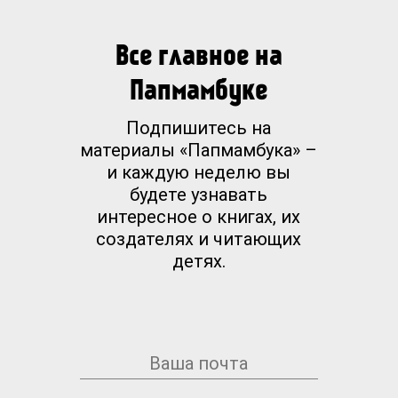
Все главное на
Папмамбуке
Подпишитесь на
материалы «Папмамбука» –
и каждую неделю вы
будете узнавать
интересное о книгах, их
создателях и читающих
детях.