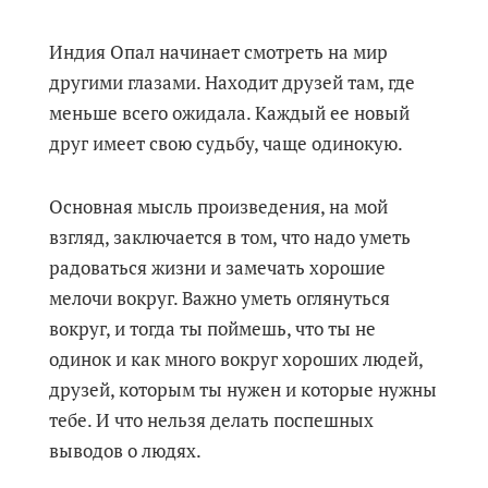
Индия Опал начинает смотреть на мир
другими глазами. Находит друзей там, где
меньше всего ожидала. Каждый ее новый
друг имеет свою судьбу, чаще одинокую.
Основная мысль произведения, на мой
взгляд, заключается в том, что надо уметь
радоваться жизни и замечать хорошие
мелочи вокруг. Важно уметь оглянуться
вокруг, и тогда ты поймешь, что ты не
одинок и как много вокруг хороших людей,
друзей, которым ты нужен и которые нужны
тебе. И что нельзя делать поспешных
выводов о людях.