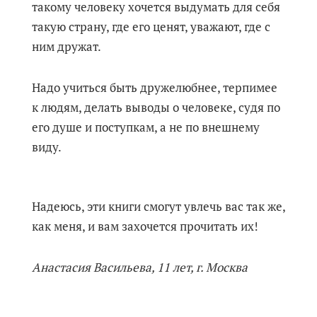
такому человеку хочется выдумать для себя
такую страну, где его ценят, уважают, где с
ним дружат.
Надо учиться быть дружелюбнее, терпимее
к людям, делать выводы о человеке, судя по
его душе и поступкам, а не по внешнему
виду.
Надеюсь, эти книги смогут увлечь вас так же,
как меня, и вам захочется прочитать их!
Анастасия Васильева, 11 лет, г. Москва