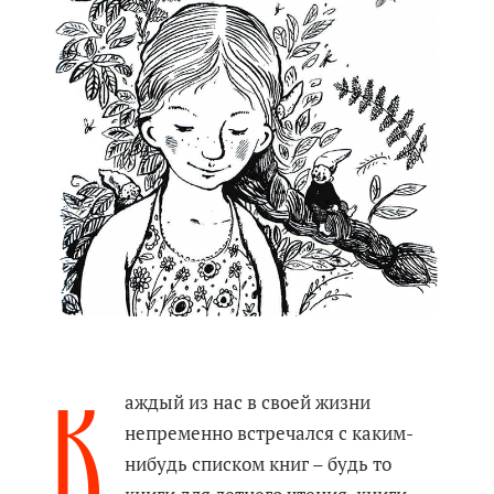
К
аждый из нас в своей жизни
непременно встречался с каким-
нибудь списком книг – будь то