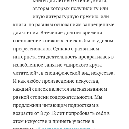
книги для летнего чтения, книги,
авторы которых получили ту или
иную литературную премию, или
книги, по разным основаниям запрещенные
для чтения. В течение долгого времени
составление книжных списков было уделом
профессионалов. Однако с развитием
интернета эта деятельность превратилась в
излюбленное занятие «широкого круга
читателей», в специфический вид искусства.
И как любое произведение искусства,
каждый список является высказыванием
разной степени содержательности. Мы
предложили читающим подросткам в
возрасте от 8 до 12 лет попробовать себя в
этом искусстве и принять участие в