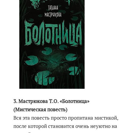
3. Мастрюкова Т.О. «Болотница»
(Мистическая повесть)
Вся эта повесть просто пропитана мистикой,
после которой становится очень неуютно на