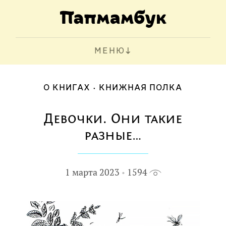
МЕНЮ
О КНИГАХ
КНИЖНАЯ ПОЛКА
Девочки. Они такие
разные…
1 марта 2023
1594