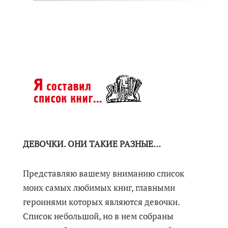
ДЕВОЧКИ. ОНИ ТАКИЕ РАЗНЫЕ…
Представляю вашему вниманию список
моих самых любимых книг, главными
героинями которых являются девочки.
Список небольшой, но в нем собраны