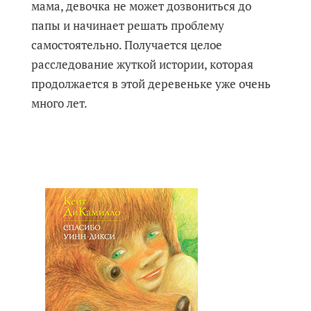
мама, девочка не может дозвониться до
папы и начинает решать проблему
самостоятельно. Получается целое
расследование жуткой истории, которая
продолжается в этой деревеньке уже очень
много лет.