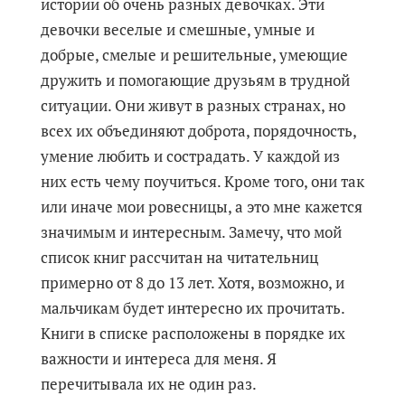
истории об очень разных девочках. Эти
девочки веселые и смешные, умные и
добрые, смелые и решительные, умеющие
дружить и помогающие друзьям в трудной
ситуации. Они живут в разных странах, но
всех их объединяют доброта, порядочность,
умение любить и сострадать. У каждой из
них есть чему поучиться. Кроме того, они так
или иначе мои ровесницы, а это мне кажется
значимым и интересным. Замечу, что мой
список книг рассчитан на читательниц
примерно от 8 до 13 лет. Хотя, возможно, и
мальчикам будет интересно их прочитать.
Книги в списке расположены в порядке их
важности и интереса для меня. Я
перечитывала их не один раз.