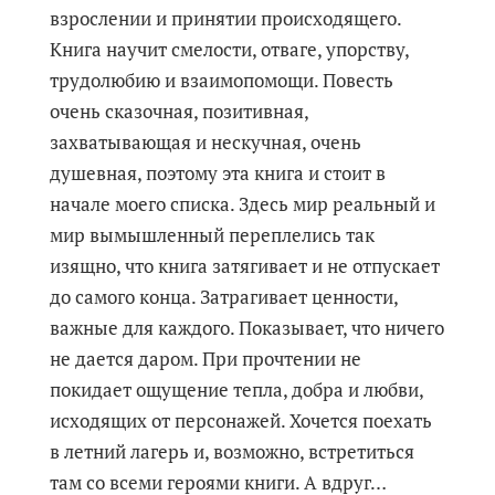
взрослении и принятии происходящего.
Книга научит смелости, отваге, упорству,
трудолюбию и взаимопомощи. Повесть
очень сказочная, позитивная,
захватывающая и нескучная, очень
душевная, поэтому эта книга и стоит в
начале моего списка. Здесь мир реальный и
мир вымышленный переплелись так
изящно, что книга затягивает и не отпускает
до самого конца. Затрагивает ценности,
важные для каждого. Показывает, что ничего
не дается даром. При прочтении не
покидает ощущение тепла, добра и любви,
исходящих от персонажей. Хочется поехать
в летний лагерь и, возможно, встретиться
там со всеми героями книги. А вдруг…