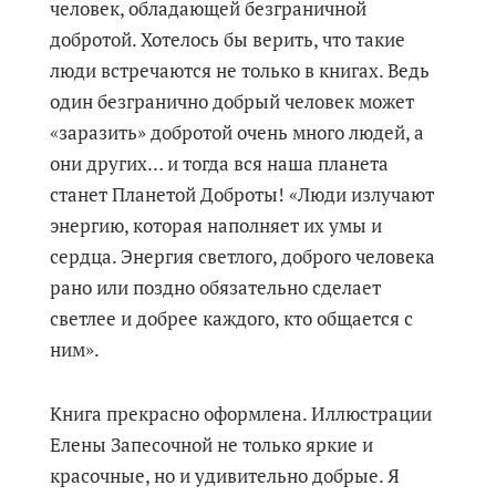
человек, обладающей безграничной
добротой. Хотелось бы верить, что такие
люди встречаются не только в книгах. Ведь
один безгранично добрый человек может
«заразить» добротой очень много людей, а
они других… и тогда вся наша планета
станет Планетой Доброты! «Люди излучают
энергию, которая наполняет их умы и
сердца. Энергия светлого, доброго человека
рано или поздно обязательно сделает
светлее и добрее каждого, кто общается с
ним».
Книга прекрасно оформлена. Иллюстрации
Елены Запесочной не только яркие и
красочные, но и удивительно добрые. Я