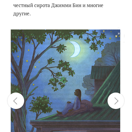
честный сирота Джимми Бин и многие
другие.