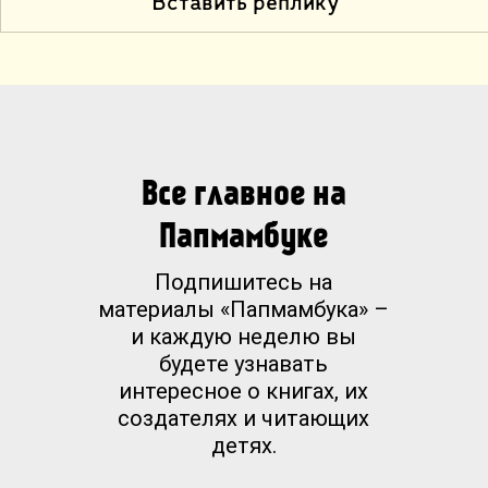
Вставить реплику
Все главное на
Папмамбуке
Подпишитесь на
материалы «Папмамбука» –
и каждую неделю вы
будете узнавать
интересное о книгах, их
создателях и читающих
детях.