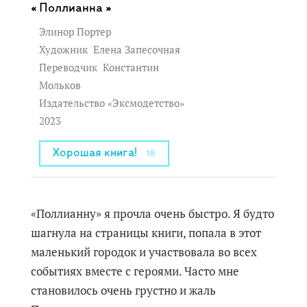
Поллианна »
Элинор Портер
Художник
Елена Запесочная
Переводчик
Константин
Мольков
Издательство «Эксмодетство»
2023
Хорошая книга!
18
«Поллианну» я прочла очень быстро. Я будто
шагнула на страницы книги, попала в этот
маленький городок и участвовала во всех
событиях вместе с героями. Часто мне
становилось очень грустно и жаль