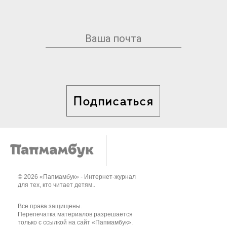
Подписаться
© 2026 «Папмамбук» - Интернет-журнал
для тех, кто читает детям..
Все права защищены.
Перепечатка материалов разрешается
только с ссылкой на сайт «Папмамбук».