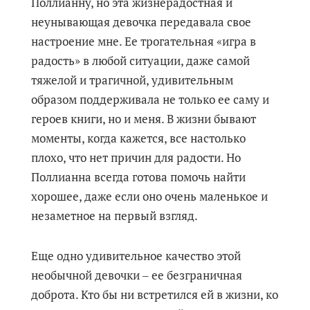
Поллианну, но эта жизнерадостная и
неунывающая девочка передавала свое
настроение мне. Ее трогательная «игра в
радость» в любой ситуации, даже самой
тяжелой и трагичной, удивительным
образом поддерживала не только ее саму и
героев книги, но и меня. В жизни бывают
моменты, когда кажется, все настолько
плохо, что нет причин для радости. Но
Поллианна всегда готова помочь найти
хорошее, даже если оно очень маленькое и
незаметное на первый взгляд.
Еще одно удивительное качество этой
необычной девочки ‒ ее безграничная
доброта. Кто бы ни встретился ей в жизни, ко