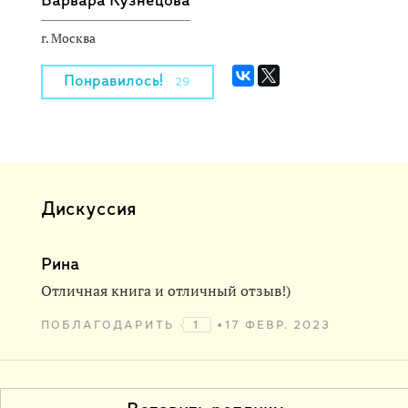
Варвара Кузнецова
г. Москва
Понравилось!
29
Дискуссия
Рина
Отличная книга и отличный отзыв!)
ПОБЛАГОДАРИТЬ
1
17 ФЕВР. 2023