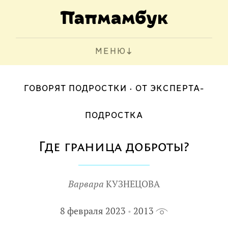
МЕНЮ
ГОВОРЯТ ПОДРОСТКИ
ОТ ЭКСПЕРТА-
ПОДРОСТКА
Где граница доброты?
Варвара
КУЗНЕЦОВА
8 февраля 2023
2013