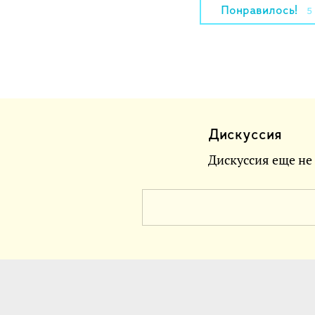
Понравилось!
5
Дискуссия
Дискуссия еще не