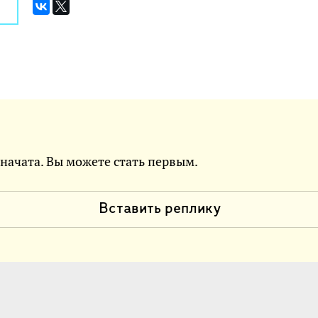
 начата. Вы можете стать первым.
Вставить реплику