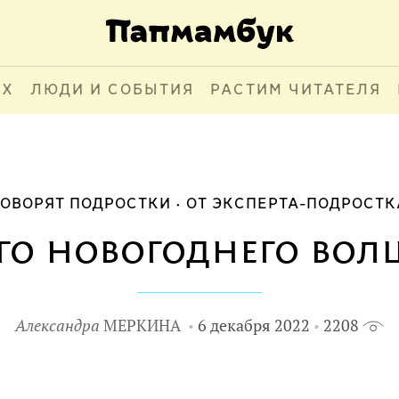
АХ
ЛЮДИ И СОБЫТИЯ
РАСТИМ ЧИТАТЕЛЯ
ГОВОРЯТ ПОДРОСТКИ
ОТ ЭКСПЕРТА-ПОДРОСТК
о новогоднего вол
Александра
МЕРКИНА
6 декабря 2022
2208