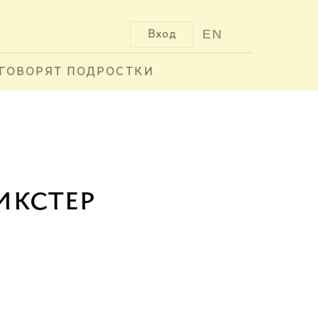
EN
Вход
ГОВОРЯТ ПОДРОСТКИ
икстер