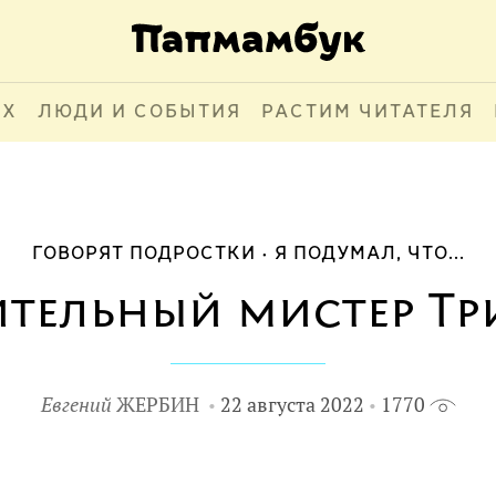
АХ
ЛЮДИ И СОБЫТИЯ
РАСТИМ ЧИТАТЕЛЯ
ГОВОРЯТ ПОДРОСТКИ
Я ПОДУМАЛ, ЧТО...
тельный мистер Тр
Евгений
ЖЕРБИН
22 августа 2022
1770