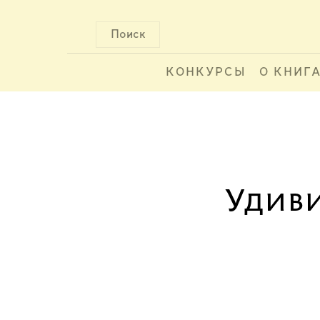
Поиск
КОНКУРСЫ
О КНИГ
Удиви