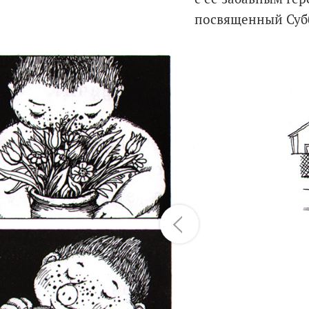
посвященный Субб