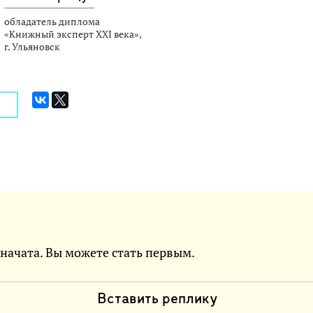
обладатель диплома
«Книжный эксперт XXI века»,
г. Ульяновск
 начата. Вы можете стать первым.
Вставить реплику