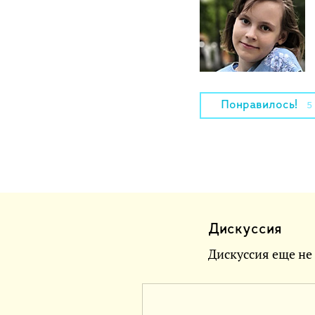
Понравилось!
5
Дискуссия
Дискуссия еще не