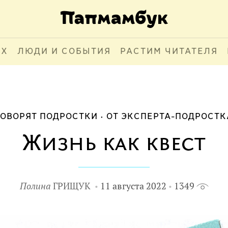
АХ
ЛЮДИ И СОБЫТИЯ
РАСТИМ ЧИТАТЕЛЯ
ГОВОРЯТ ПОДРОСТКИ
ОТ ЭКСПЕРТА-ПОДРОСТК
Жизнь как квест
Полина
ГРИЩУК
11 августа 2022
1349