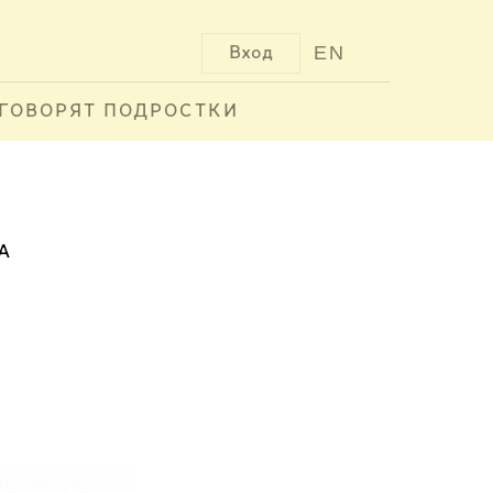
EN
Вход
ГОВОРЯТ ПОДРОСТКИ
А