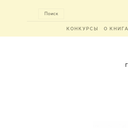
Поиск
КОНКУРСЫ
О КНИГ