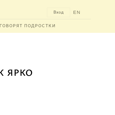
EN
Вход
ГОВОРЯТ ПОДРОСТКИ
к ярко