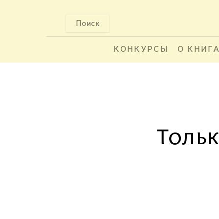
Поиск
КОНКУРСЫ
О КНИГ
Тольк