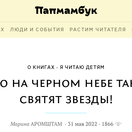
АХ
ЛЮДИ И СОБЫТИЯ
РАСТИМ ЧИТАТЕЛЯ
О КНИГАХ
Я ЧИТАЮ ДЕТЯМ
о на черном небе та
святят звезды!
Марина
АРОМШТАМ
31 мая 2022
1866