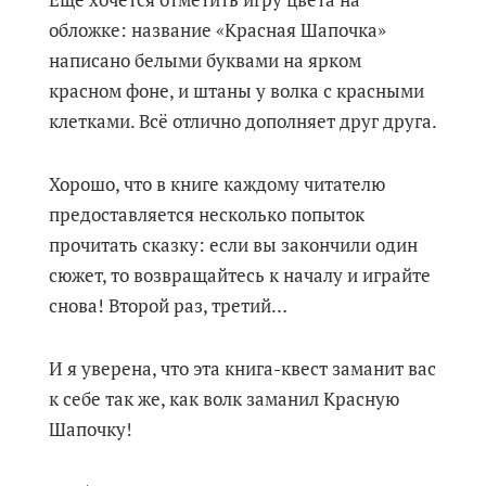
обложке: название «Красная Шапочка»
написано белыми буквами на ярком
красном фоне, и штаны у волка с красными
клетками. Всё отлично дополняет друг друга.
Хорошо, что в книге каждому читателю
предоставляется несколько попыток
прочитать сказку: если вы закончили один
сюжет, то возвращайтесь к началу и играйте
снова! Второй раз, третий…
И я уверена, что эта книга-квест заманит вас
к себе так же, как волк заманил Красную
Шапочку!