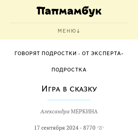
МЕНЮ
ГОВОРЯТ ПОДРОСТКИ
ОТ ЭКСПЕРТА-
ПОДРОСТКА
Игра в сказку
Александра
МЕРКИНА
17 сентября 2024
8770