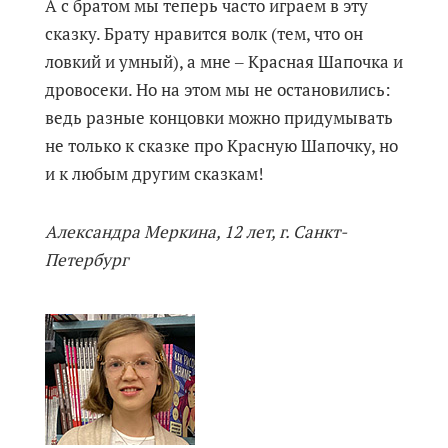
А с братом мы теперь часто играем в эту
сказку. Брату нравится волк (тем, что он
ловкий и умный), а мне ‒ Красная Шапочка и
дровосеки. Но на этом мы не остановились:
ведь разные концовки можно придумывать
не только к сказке про Красную Шапочку, но
и к любым другим сказкам!
Александра Меркина, 12 лет, г. Санкт-
Петербург