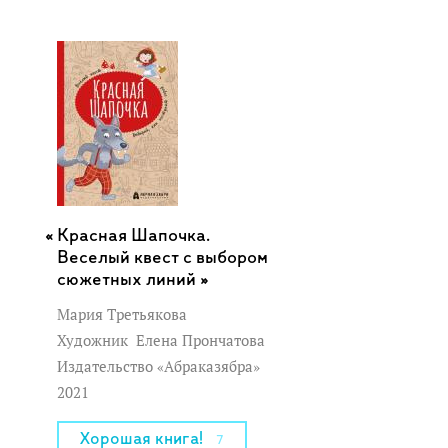
Красная Шапочка.
Веселый квест с выбором
сюжетных линий »
Мария Третьякова
Художник
Елена Прончатова
Издательство «Абраказябра»
2021
Хорошая книга!
7