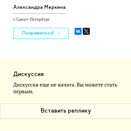
Александра Меркина
г. Санкт-Петербург
Понравилось!
5
Дискуссия
Дискуссия еще не начата. Вы можете стать
первым.
Вставить реплику