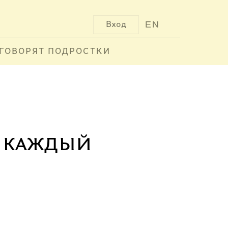
EN
Вход
ГОВОРЯТ ПОДРОСТКИ
я каждый