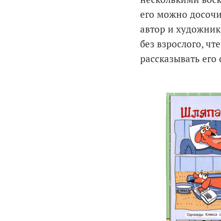
его можно досочи
автор и художник
без взрослого, чт
рассказывать его