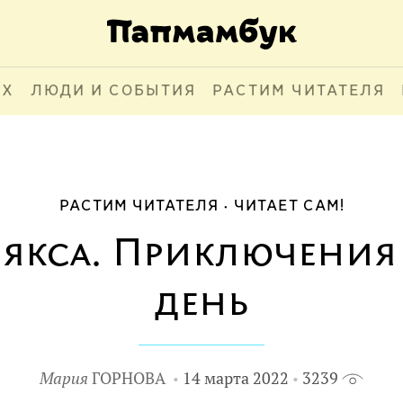
АХ
ЛЮДИ И СОБЫТИЯ
РАСТИМ ЧИТАТЕЛЯ
РАСТИМ ЧИТАТЕЛЯ
ЧИТАЕТ САМ!
лякса. Приключени
день
Мария
ГОРНОВА
14 марта 2022
3239