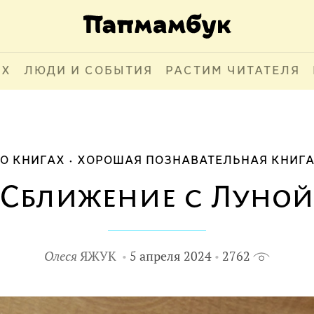
АХ
ЛЮДИ И СОБЫТИЯ
РАСТИМ ЧИТАТЕЛЯ
О КНИГАХ
ХОРОШАЯ ПОЗНАВАТЕЛЬНАЯ КНИГ
Сближение с Луной
Олеся
ЯЖУК
5 апреля 2024
2762