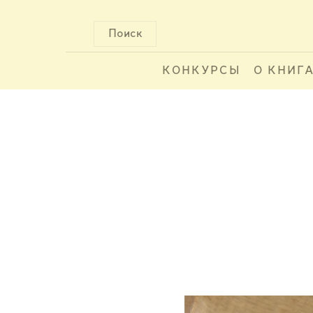
Поиск
КОНКУРСЫ
О КНИГ