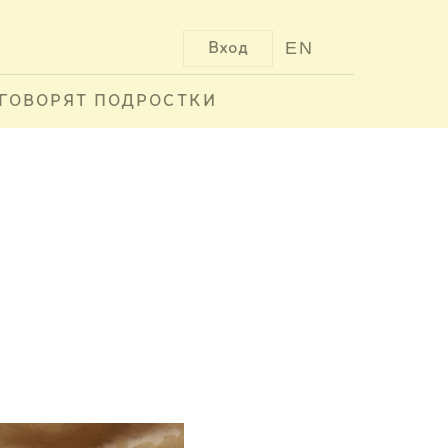
EN
Вход
ГОВОРЯТ ПОДРОСТКИ
А